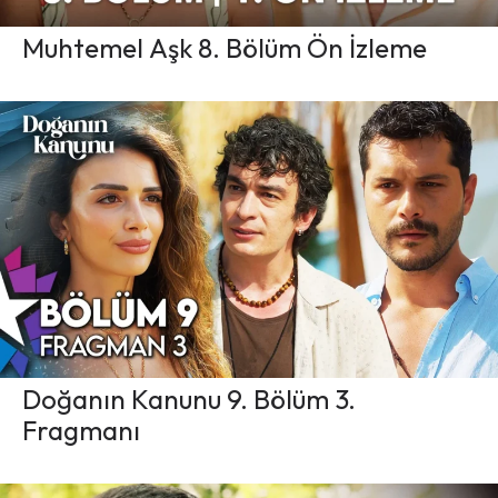
Muhtemel Aşk 8. Bölüm Ön İzleme
Doğanın Kanunu 9. Bölüm 3.
Fragmanı