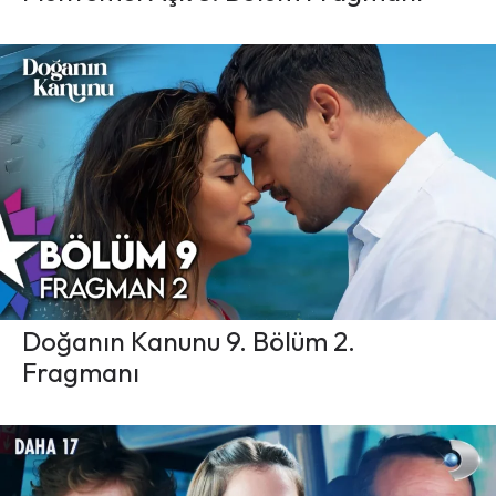
Doğanın Kanunu 9. Bölüm 2.
Fragmanı