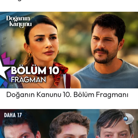
Doğanın Kanunu 10. Bölüm Fragmanı