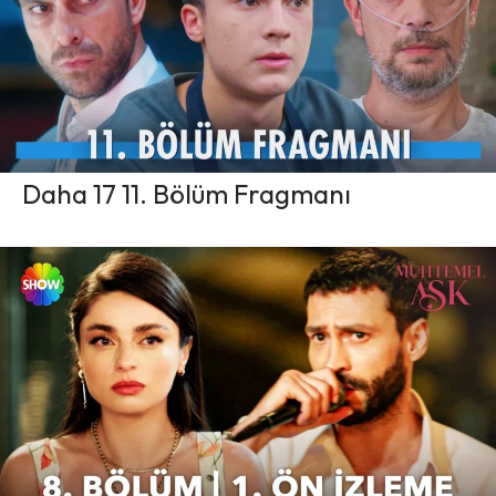
Daha 17 11. Bölüm Fragmanı