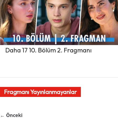
Daha 17 10. Bölüm 2. Fragmanı
Fragmanı Yayınlanmayanlar
← Önceki