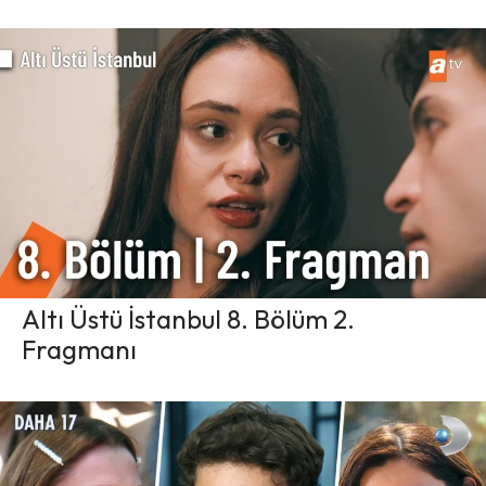
Altı Üstü İstanbul 8. Bölüm 2.
Fragmanı