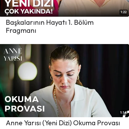
Başkalarının Hayatı 1. Bölüm
Fragmanı
Anne Yarısı (Yeni Dizi) Okuma Provası