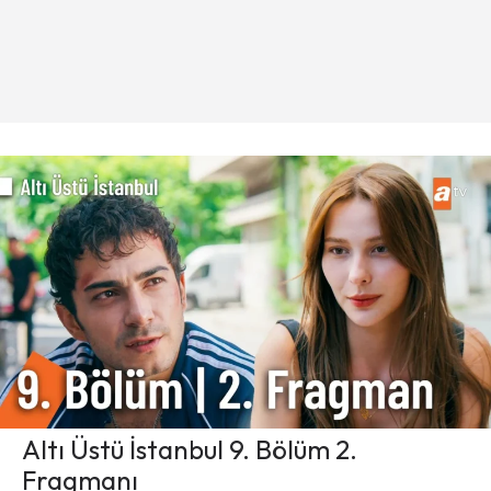
Altı Üstü İstanbul 9. Bölüm 2.
Fragmanı