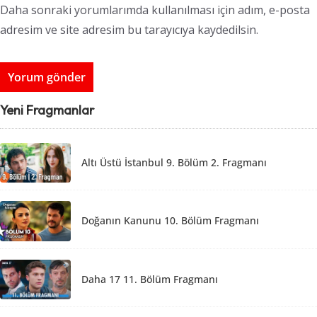
Daha sonraki yorumlarımda kullanılması için adım, e-posta
adresim ve site adresim bu tarayıcıya kaydedilsin.
Yeni Fragmanlar
Altı Üstü İstanbul 9. Bölüm 2. Fragmanı
Doğanın Kanunu 10. Bölüm Fragmanı
Daha 17 11. Bölüm Fragmanı