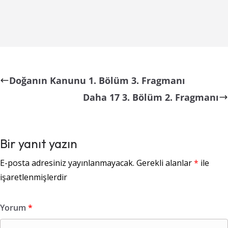
Doğanın Kanunu 1. Bölüm 3. Fragmanı
Daha 17 3. Bölüm 2. Fragmanı
Bir yanıt yazın
E-posta adresiniz yayınlanmayacak.
Gerekli alanlar
*
ile
işaretlenmişlerdir
Yorum
*