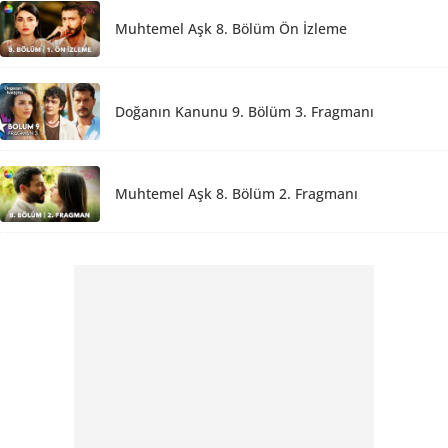
Muhtemel Aşk 8. Bölüm Ön İzleme
Doğanın Kanunu 9. Bölüm 3. Fragmanı
Muhtemel Aşk 8. Bölüm 2. Fragmanı