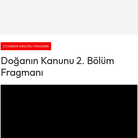
DOĞANIN KANUNU FRAGMAN
Doğanın Kanunu 2. Bölüm
Fragmanı