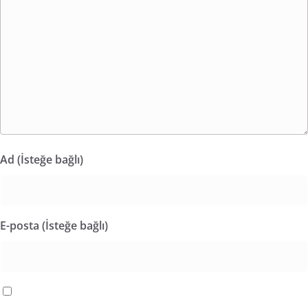
Ad (İsteğe bağlı)
E-posta (İsteğe bağlı)