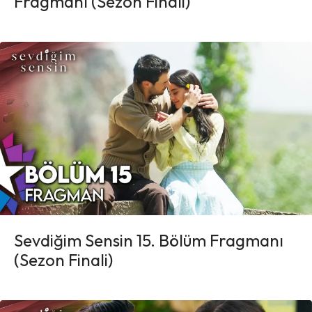
Fragmanı (Sezon Finali)
Sevdiğim Sensin 15. Bölüm Fragmanı
(Sezon Finali)