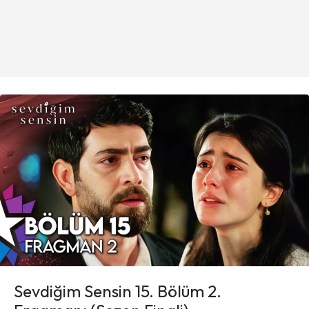
Sevdiğim Sensin 15. Bölüm 2.