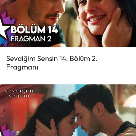
Sevdiğim Sensin 14. Bölüm 2.
Fragmanı