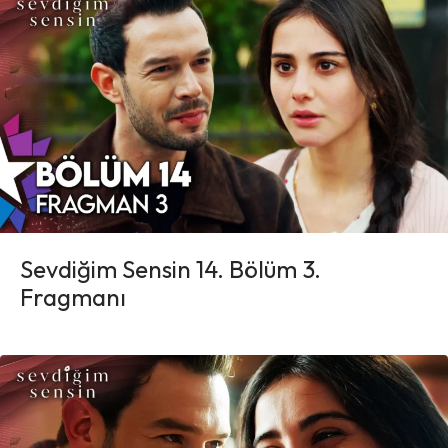
Sevdiğim Sensin 14. Bölüm 3.
Fragmanı