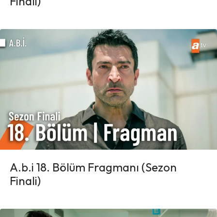
Finali)
A.b.i 18. Bölüm Fragmanı (Sezon
Finali)