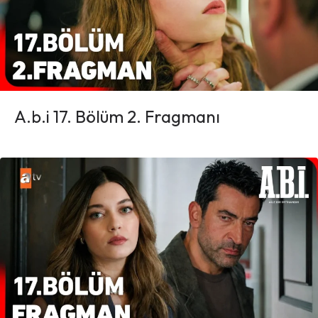
A.b.i 17. Bölüm 2. Fragmanı