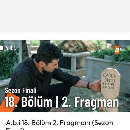
A.b.i 18. Bölüm 2. Fragmanı (Sezon