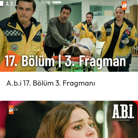
A.b.i 17. Bölüm 3. Fragmanı