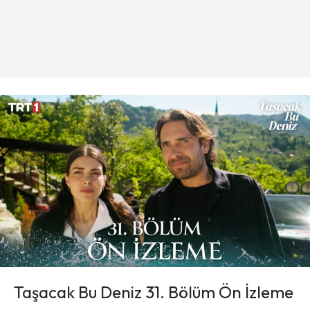
Taşacak Bu Deniz 31. Bölüm Ön İzleme