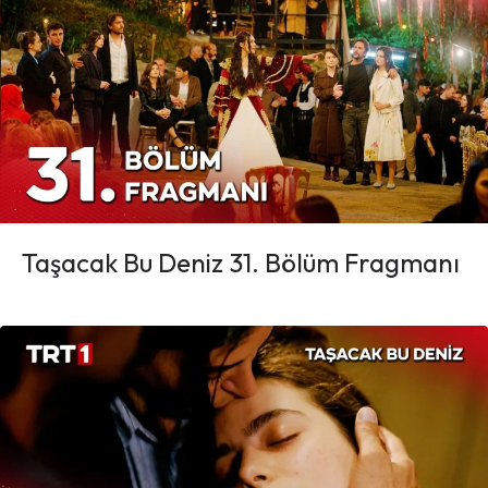
Taşacak Bu Deniz 31. Bölüm Fragmanı