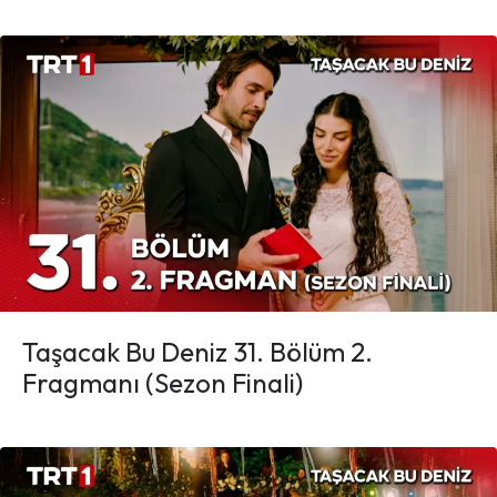
Taşacak Bu Deniz 31. Bölüm 2.
Fragmanı (Sezon Finali)