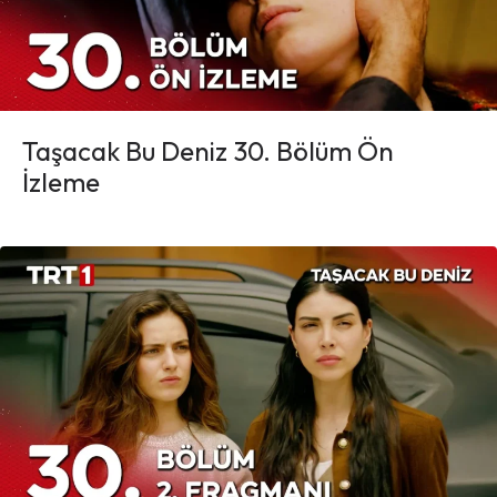
Taşacak Bu Deniz 30. Bölüm Ön
İzleme