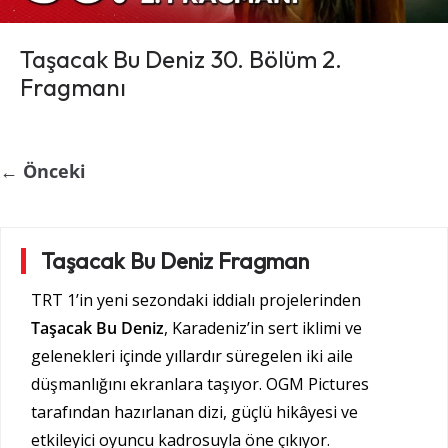
Taşacak Bu Deniz 30. Bölüm 2.
Fragmanı
← Önceki
Taşacak Bu Deniz Fragman
TRT 1’in yeni sezondaki iddialı projelerinden
Taşacak Bu Deniz
, Karadeniz’in sert iklimi ve
gelenekleri içinde yıllardır süregelen iki aile
düşmanlığını ekranlara taşıyor. OGM Pictures
tarafından hazırlanan dizi, güçlü hikâyesi ve
etkileyici oyuncu kadrosuyla öne çıkıyor.