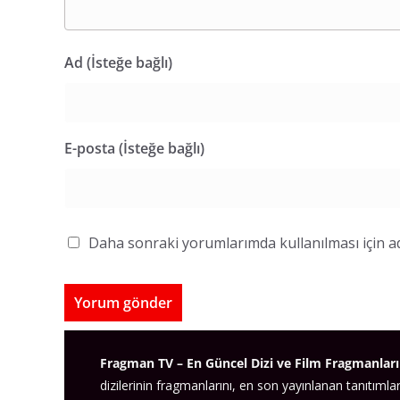
Ad (İsteğe bağlı)
E-posta (İsteğe bağlı)
Daha sonraki yorumlarımda kullanılması için ad
Fragman TV – En Güncel Dizi ve Film Fragmanları
dizilerinin fragmanlarını, en son yayınlanan tanıtımlar