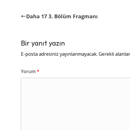
Daha 17 3. Bölüm Fragmanı
Bir yanıt yazın
E-posta adresiniz yayınlanmayacak.
Gerekli alanla
Yorum
*