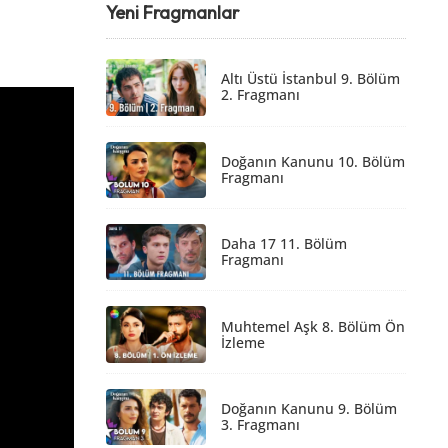
Yeni Fragmanlar
Altı Üstü İstanbul 9. Bölüm
2. Fragmanı
Doğanın Kanunu 10. Bölüm
Fragmanı
Daha 17 11. Bölüm
Fragmanı
Muhtemel Aşk 8. Bölüm Ön
İzleme
Doğanın Kanunu 9. Bölüm
3. Fragmanı