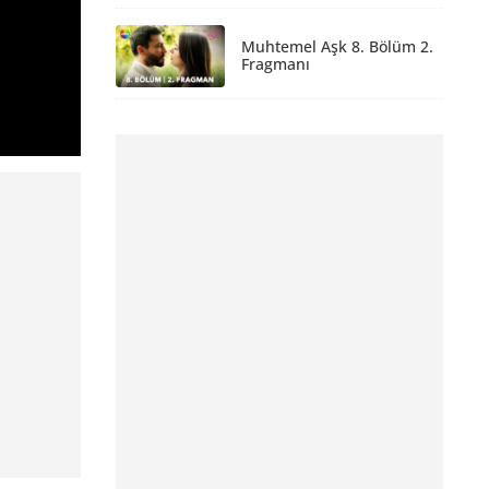
Muhtemel Aşk 8. Bölüm 2.
Fragmanı