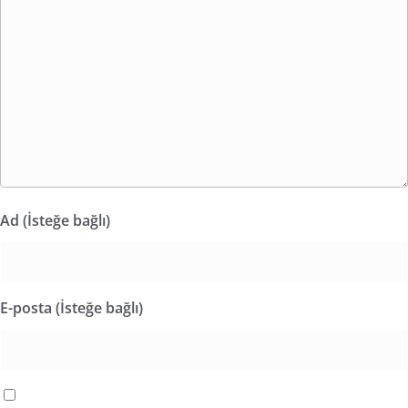
Ad (İsteğe bağlı)
E-posta (İsteğe bağlı)