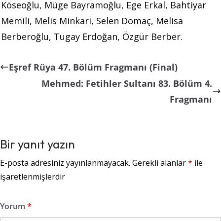
Köseoğlu, Müge Bayramoğlu, Ege Erkal, Bahtiyar
Memili, Melis Minkari, Selen Domaç, Melisa
Berberoğlu, Tugay Erdoğan, Özgür Berber.
Eşref Rüya 47. Bölüm Fragmanı (Final)
Mehmed: Fetihler Sultanı 83. Bölüm 4.
Fragmanı
Bir yanıt yazın
E-posta adresiniz yayınlanmayacak.
Gerekli alanlar
*
ile
işaretlenmişlerdir
Yorum
*