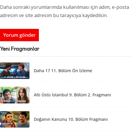
Daha sonraki yorumlarımda kullanılması için adım, e-posta
adresim ve site adresim bu tarayıcıya kaydedilsin.
Yeni Fragmanlar
Daha 17 11. Bölüm Ön İzleme
Altı Üstü İstanbul 9. Bölüm 2. Fragmanı
Doğanın Kanunu 10. Bölüm Fragmanı