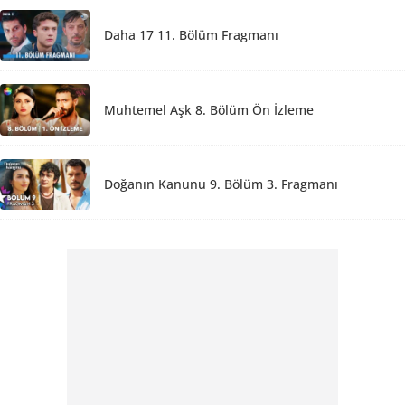
Daha 17 11. Bölüm Fragmanı
Muhtemel Aşk 8. Bölüm Ön İzleme
Doğanın Kanunu 9. Bölüm 3. Fragmanı