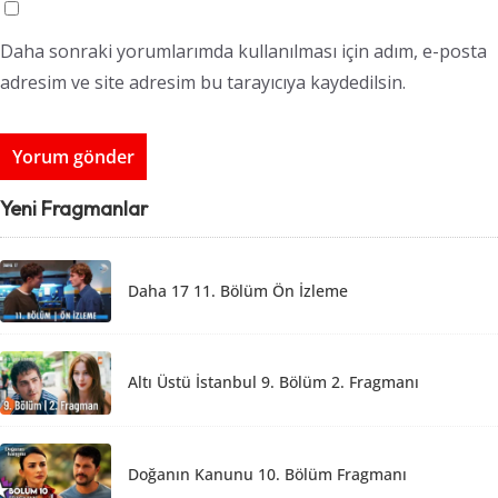
Daha sonraki yorumlarımda kullanılması için adım, e-posta
adresim ve site adresim bu tarayıcıya kaydedilsin.
Yeni Fragmanlar
Daha 17 11. Bölüm Ön İzleme
Altı Üstü İstanbul 9. Bölüm 2. Fragmanı
Doğanın Kanunu 10. Bölüm Fragmanı