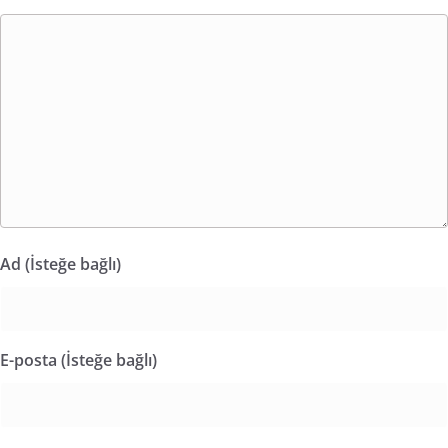
Ad (İsteğe bağlı)
E-posta (İsteğe bağlı)