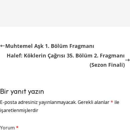
Muhtemel Aşk 1. Bölüm Fragmanı
Halef: Köklerin Çağrısı 35. Bölüm 2. Fragmanı
(Sezon Finali)
Bir yanıt yazın
E-posta adresiniz yayınlanmayacak.
Gerekli alanlar
*
ile
işaretlenmişlerdir
Yorum
*