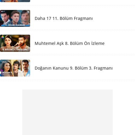
Daha 17 11. Bölüm Fragmanı
Muhtemel Aşk 8. Bölüm Ön İzleme
Doğanın Kanunu 9. Bölüm 3. Fragmanı