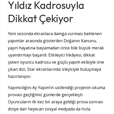
Yıldız Kadrosuyla
Dikkat Çekiyor
Yeni sezonda ekranlara damga vurması beklenen
yapımlar arasında gösterilen
Doğanın Kanunu
,
yayın hayatına başlamadan önce bile büyük merak
uyandırmayı başardı. Etkileyici hikâyesi, dikkat
çeken oyuncu kadrosu ve güçlü yapım ekibiyle öne
çıkan dizi, Star ekranlarında izleyiciyle buluşmaya
hazırlanıyor.
Yapımcılığını
Ay Yapım
’ın üstlendiği projenin okuma
provası geçtiğimiz günlerde gerçekleşti.
Oyuncuların ilk kez bir araya geldiği prova sonrası
diziye dair heyecan sosyal medyada da hızla