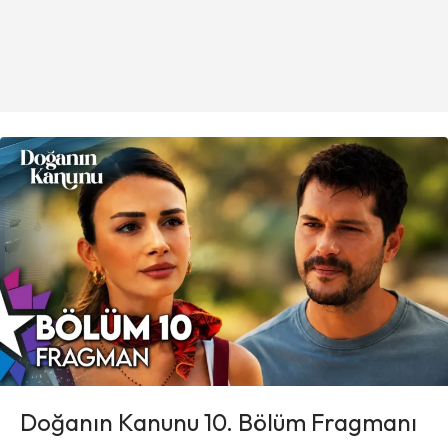
Doğanın Kanunu 10. Bölüm Fragmanı