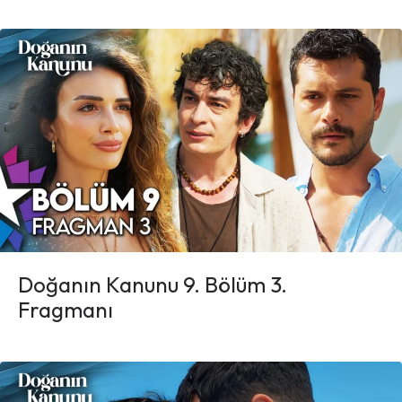
Doğanın Kanunu 9. Bölüm 3.
Fragmanı