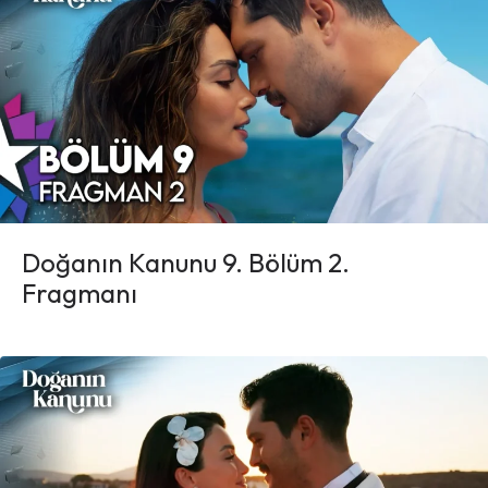
Doğanın Kanunu 9. Bölüm 2.
Fragmanı