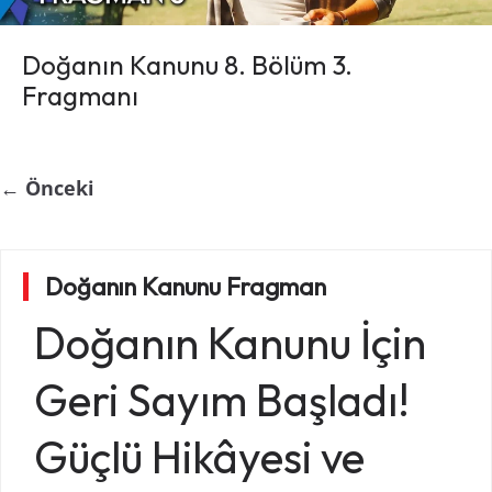
Doğanın Kanunu 8. Bölüm 3.
Fragmanı
← Önceki
Doğanın Kanunu Fragman
Doğanın Kanunu
İçin
Geri Sayım Başladı!
Güçlü Hikâyesi ve