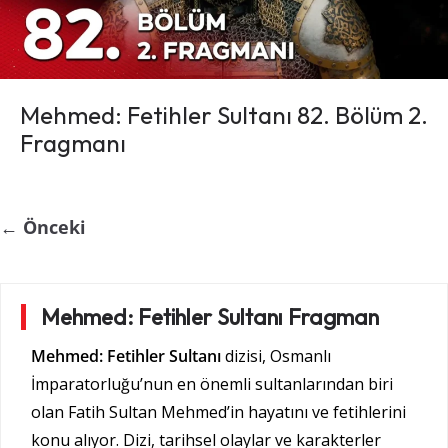
Mehmed: Fetihler Sultanı 82. Bölüm 2.
Fragmanı
← Önceki
Mehmed: Fetihler Sultanı Fragman
Mehmed: Fetihler Sultanı
dizisi, Osmanlı
İmparatorluğu’nun en önemli sultanlarından biri
olan Fatih Sultan Mehmed’in hayatını ve fetihlerini
konu alıyor. Dizi, tarihsel olaylar ve karakterler