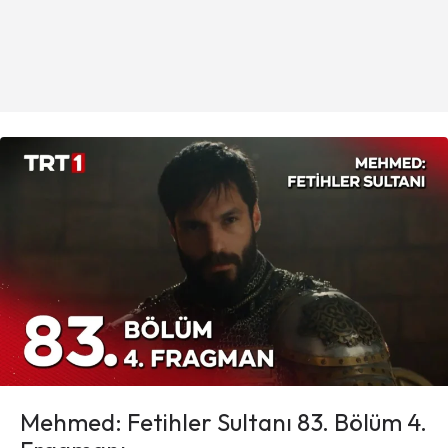
Mehmed: Fetihler Sultanı 83. Bölüm 4.