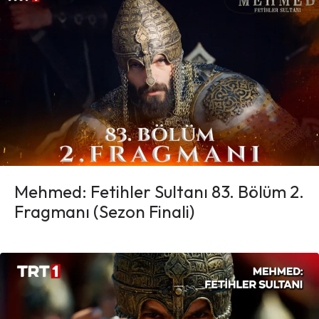
Mehmed: Fetihler Sultanı 83. Bölüm 2.
Fragmanı (Sezon Finali)