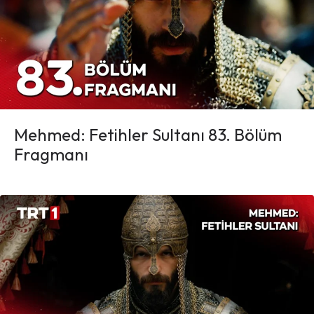
Mehmed: Fetihler Sultanı 83. Bölüm
Fragmanı