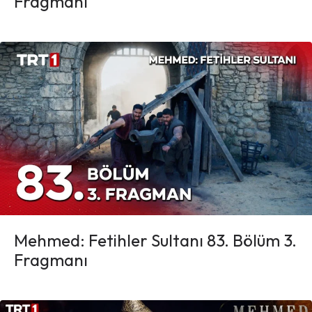
Fragmanı
Mehmed: Fetihler Sultanı 83. Bölüm 3.
Fragmanı