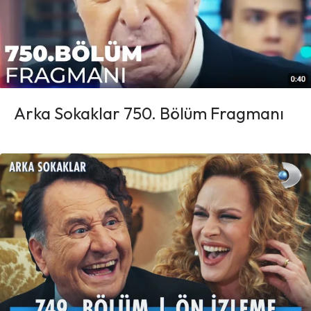
Arka Sokaklar 750. Bölüm Fragmanı