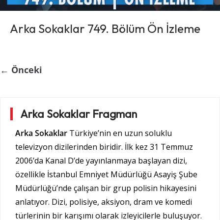
Arka Sokaklar 749. Bölüm Ön İzleme
← Önceki
Arka Sokaklar Fragman
Arka Sokaklar
Türkiye’nin en uzun soluklu
televizyon dizilerinden biridir. İlk kez 31 Temmuz
2006’da Kanal D’de yayınlanmaya başlayan dizi,
özellikle İstanbul Emniyet Müdürlüğü Asayiş Şube
Müdürlüğü’nde çalışan bir grup polisin hikayesini
anlatıyor. Dizi, polisiye, aksiyon, dram ve komedi
türlerinin bir karışımı olarak izleyicilerle buluşuyor.