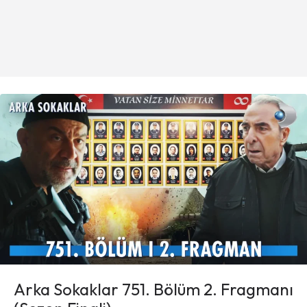
Arka Sokaklar 751. Bölüm 2. Fragmanı