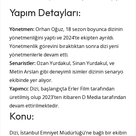
Yapım Detayları:
Yönetmen:
Orhan Oğuz, 18 sezon boyunca dizinin
yönetmenliğini yaptı ve 2024’te ekipten ayrıldı.
Yönetmenlik görevini bıraktıktan sonra dizi yeni
yönetmenlerle devam etti.
Senaristler:
Ozan Yurdakul, Sinan Yurdakul, ve
Metin Arslan gibi deneyimli isimler dizinin senaryo
ekibinde yer alıyor.
Yapımcı:
Dizi, başlangıçta Erler Film tarafından
üretilmiş olup 2023’ten itibaren D Media tarafından
devam ettirilmektedir.
Konu:
Dizi, İstanbul Emniyet Müdürlüğü’ne bağlı bir ekibin