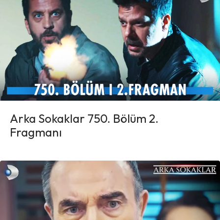
Arka Sokaklar 750. Bölüm 2.
Fragmanı