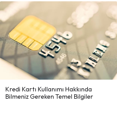
Kredi Kartı Kullanımı Hakkında
Bilmeniz Gereken Temel Bilgiler