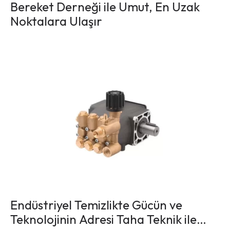
Bereket Derneği ile Umut, En Uzak
Noktalara Ulaşır
Endüstriyel Temizlikte Gücün ve
Teknolojinin Adresi Taha Teknik ile