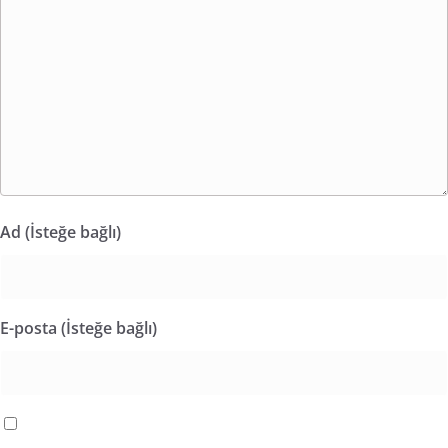
Ad (İsteğe bağlı)
E-posta (İsteğe bağlı)