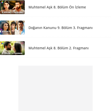
Muhtemel Aşk 8. Bölüm Ön İzleme
Doğanın Kanunu 9. Bölüm 3. Fragmanı
Muhtemel Aşk 8. Bölüm 2. Fragmanı