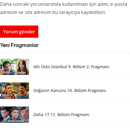
Daha sonraki yorumlarımda kullanılması için adım, e-posta
adresim ve site adresim bu tarayıcıya kaydedilsin.
Yeni Fragmanlar
Altı Üstü İstanbul 9. Bölüm 2. Fragmanı
Doğanın Kanunu 10. Bölüm Fragmanı
Daha 17 11. Bölüm Fragmanı