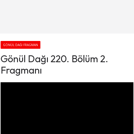
GÖNÜL DAĞI FRAGMAN
Gönül Dağı 220. Bölüm 2.
Fragmanı