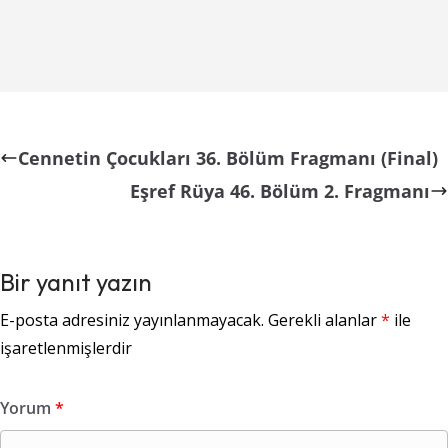
Cennetin Çocukları 36. Bölüm Fragmanı (Final)
Eşref Rüya 46. Bölüm 2. Fragmanı
Bir yanıt yazın
E-posta adresiniz yayınlanmayacak.
Gerekli alanlar
*
ile
işaretlenmişlerdir
Yorum
*