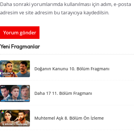
Daha sonraki yorumlarımda kullanılması için adım, e-posta
adresim ve site adresim bu tarayıcıya kaydedilsin.
Yeni Fragmanlar
Doğanın Kanunu 10. Bölüm Fragmanı
Daha 17 11. Bölüm Fragmanı
Muhtemel Aşk 8. Bölüm Ön İzleme