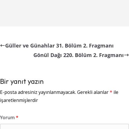
Güller ve Günahlar 31. Bölüm 2. Fragmanı
Gönül Dağı 220. Bölüm 2. Fragmanı
Bir yanıt yazın
E-posta adresiniz yayınlanmayacak.
Gerekli alanlar
*
ile
işaretlenmişlerdir
Yorum
*