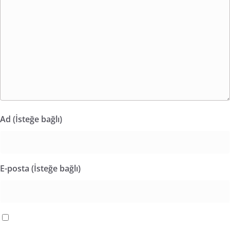
Ad (İsteğe bağlı)
E-posta (İsteğe bağlı)