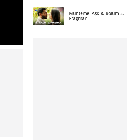
Muhtemel Aşk 8. Bölüm 2.
Fragmanı