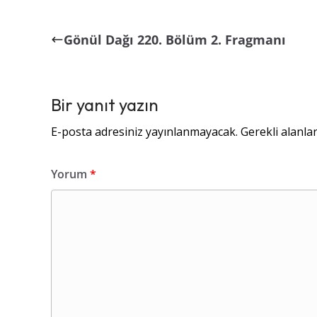
Gönül Dağı 220. Bölüm 2. Fragmanı
Bir yanıt yazın
E-posta adresiniz yayınlanmayacak.
Gerekli alanla
Yorum
*