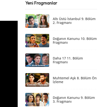
Yeni Fragmanlar
Altı Üstü İstanbul 9. Bölüm
2. Fragmanı
Doğanın Kanunu 10. Bölüm
Fragmanı
Daha 17 11. Bölüm
Fragmanı
Muhtemel Aşk 8. Bölüm Ön
İzleme
Doğanın Kanunu 9. Bölüm
3. Fragmanı