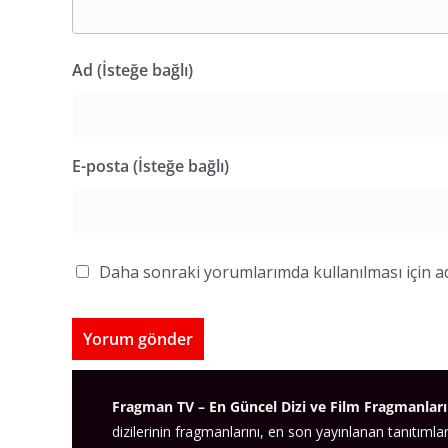
Ad (İsteğe bağlı)
E-posta (İsteğe bağlı)
Daha sonraki yorumlarımda kullanılması için ad
Fragman TV – En Güncel Dizi ve Film Fragmanları
dizilerinin fragmanlarını, en son yayınlanan tanıtımlar