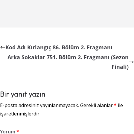
Kod Adı Kırlangıç 86. Bölüm 2. Fragmanı
Arka Sokaklar 751. Bölüm 2. Fragmanı (Sezon
Finali)
Bir yanıt yazın
E-posta adresiniz yayınlanmayacak.
Gerekli alanlar
*
ile
işaretlenmişlerdir
Yorum
*