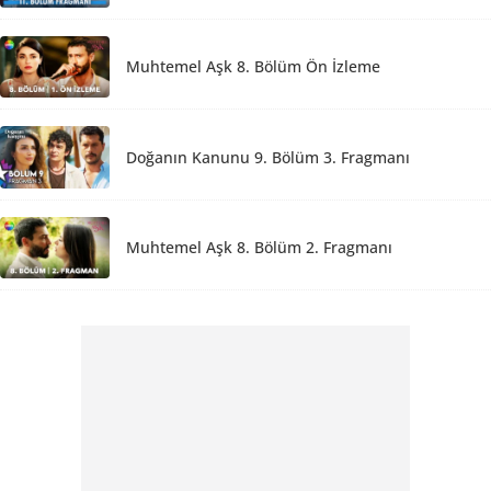
Muhtemel Aşk 8. Bölüm Ön İzleme
Doğanın Kanunu 9. Bölüm 3. Fragmanı
Muhtemel Aşk 8. Bölüm 2. Fragmanı