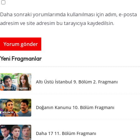
Daha sonraki yorumlarımda kullanılması için adım, e-posta
adresim ve site adresim bu tarayıcıya kaydedilsin.
Yeni Fragmanlar
Altı Üstü İstanbul 9. Bölüm 2. Fragmanı
Doğanın Kanunu 10. Bölüm Fragmanı
Daha 17 11. Bölüm Fragmanı