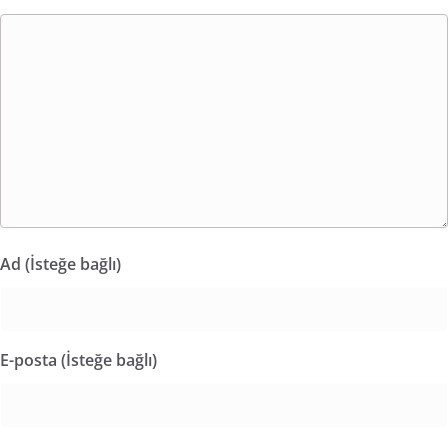
Ad (İsteğe bağlı)
E-posta (İsteğe bağlı)