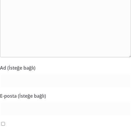
Ad (İsteğe bağlı)
E-posta (İsteğe bağlı)