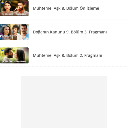
Muhtemel Aşk 8. Bölüm Ön İzleme
Doğanın Kanunu 9. Bölüm 3. Fragmanı
Muhtemel Aşk 8. Bölüm 2. Fragmanı