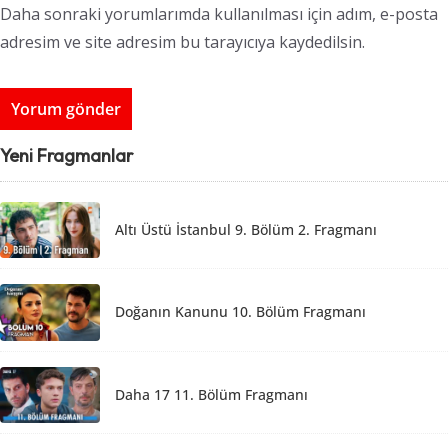
Daha sonraki yorumlarımda kullanılması için adım, e-posta
adresim ve site adresim bu tarayıcıya kaydedilsin.
Yeni Fragmanlar
Altı Üstü İstanbul 9. Bölüm 2. Fragmanı
Doğanın Kanunu 10. Bölüm Fragmanı
Daha 17 11. Bölüm Fragmanı