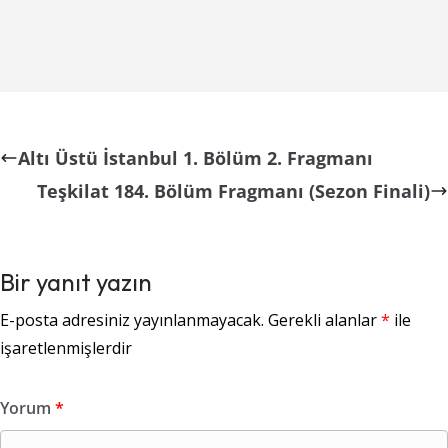
Altı Üstü İstanbul 1. Bölüm 2. Fragmanı
Teşkilat 184. Bölüm Fragmanı (Sezon Finali)
Bir yanıt yazın
E-posta adresiniz yayınlanmayacak.
Gerekli alanlar
*
ile
işaretlenmişlerdir
Yorum
*