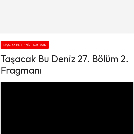
TAŞACAK BU DENIZ FRAGMAN
Taşacak Bu Deniz 27. Bölüm 2.
Fragmanı