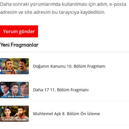
Daha sonraki yorumlarımda kullanılması için adım, e-posta
adresim ve site adresim bu tarayıcıya kaydedilsin.
Yeni Fragmanlar
Doğanın Kanunu 10. Bölüm Fragmanı
Daha 17 11. Bölüm Fragmanı
Muhtemel Aşk 8. Bölüm Ön İzleme