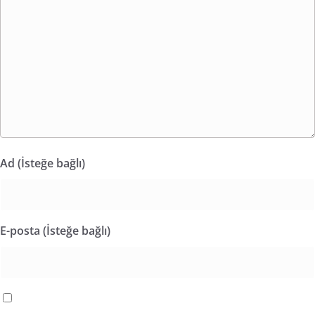
Ad (İsteğe bağlı)
E-posta (İsteğe bağlı)