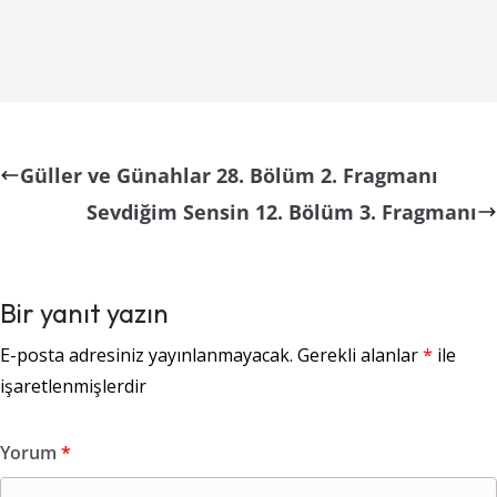
Güller ve Günahlar 28. Bölüm 2. Fragmanı
Sevdiğim Sensin 12. Bölüm 3. Fragmanı
Bir yanıt yazın
E-posta adresiniz yayınlanmayacak.
Gerekli alanlar
*
ile
işaretlenmişlerdir
Yorum
*