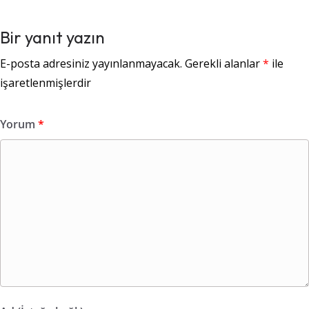
Bir yanıt yazın
E-posta adresiniz yayınlanmayacak.
Gerekli alanlar
*
ile
işaretlenmişlerdir
Yorum
*