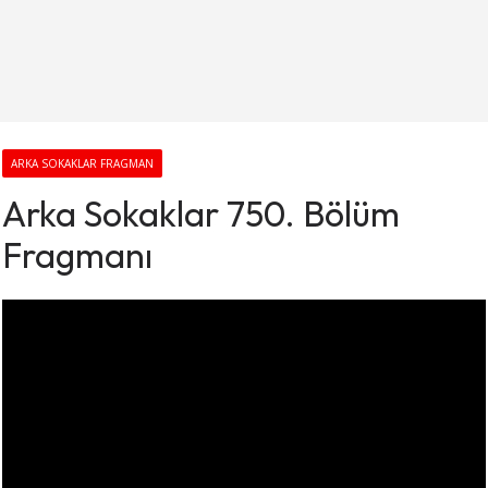
ARKA SOKAKLAR FRAGMAN
Arka Sokaklar 750. Bölüm
Fragmanı