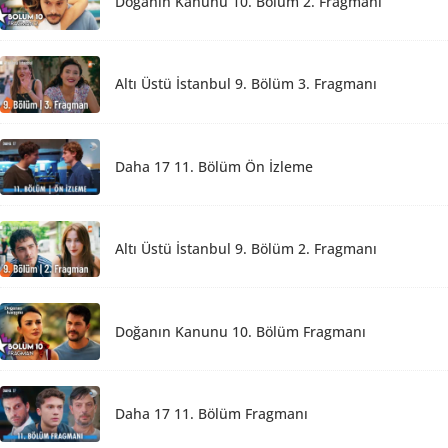
Doğanın Kanunu 10. Bölüm 2. Fragmanı
Altı Üstü İstanbul 9. Bölüm 3. Fragmanı
Daha 17 11. Bölüm Ön İzleme
Altı Üstü İstanbul 9. Bölüm 2. Fragmanı
Doğanın Kanunu 10. Bölüm Fragmanı
Daha 17 11. Bölüm Fragmanı