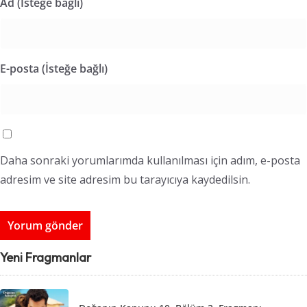
Ad (İsteğe bağlı)
E-posta (İsteğe bağlı)
Daha sonraki yorumlarımda kullanılması için adım, e-posta
adresim ve site adresim bu tarayıcıya kaydedilsin.
Yeni Fragmanlar