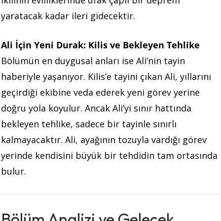
yaratacak kadar ileri gidecektir.
Ali İçin Yeni Durak: Kilis ve Bekleyen Tehlike
Bölümün en duygusal anları ise Ali’nin tayin
haberiyle yaşanıyor. Kilis’e tayini çıkan Ali, yıllarını
geçirdiği ekibine veda ederek yeni görev yerine
doğru yola koyulur. Ancak Ali’yi sınır hattında
bekleyen tehlike, sadece bir tayinle sınırlı
kalmayacaktır. Ali, ayağının tozuyla vardığı görev
yerinde kendisini büyük bir tehdidin tam ortasında
bulur.
Bölüm Analizi ve Gelecek