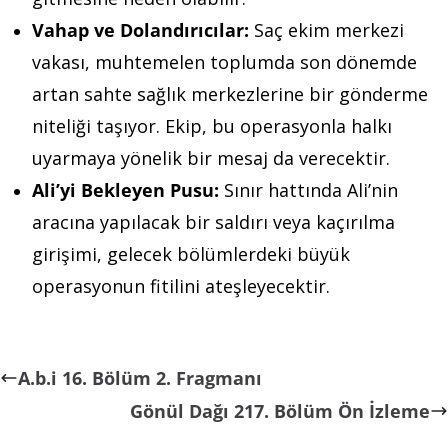
Vahap ve Dolandırıcılar:
Saç ekim merkezi
vakası, muhtemelen toplumda son dönemde
artan sahte sağlık merkezlerine bir gönderme
niteliği taşıyor. Ekip, bu operasyonla halkı
uyarmaya yönelik bir mesaj da verecektir.
Ali’yi Bekleyen Pusu:
Sınır hattında Ali’nin
aracına yapılacak bir saldırı veya kaçırılma
girişimi, gelecek bölümlerdeki büyük
operasyonun fitilini ateşleyecektir.
A.b.i 16. Bölüm 2. Fragmanı
Gönül Dağı 217. Bölüm Ön İzleme