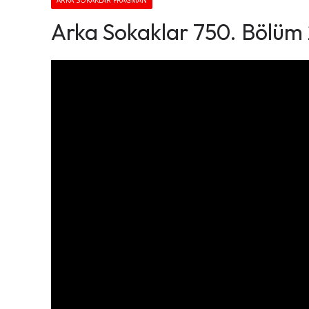
ARKA SOKAKLAR FRAGMAN
Arka Sokaklar 750. Bölüm