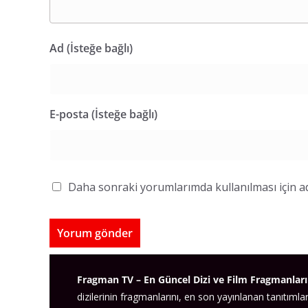
Ad (İsteğe bağlı)
E-posta (İsteğe bağlı)
Daha sonraki yorumlarımda kullanılması için ad
Fragman TV – En Güncel Dizi ve Film Fragmanları
dizilerinin fragmanlarını, en son yayınlanan tanıtımlar