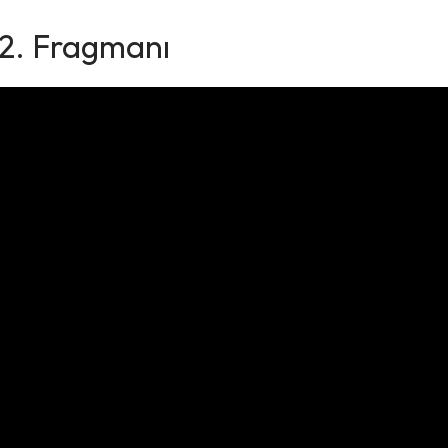
 2. Fragmanı