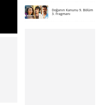
Doğanın Kanunu 9. Bölüm
3. Fragmanı