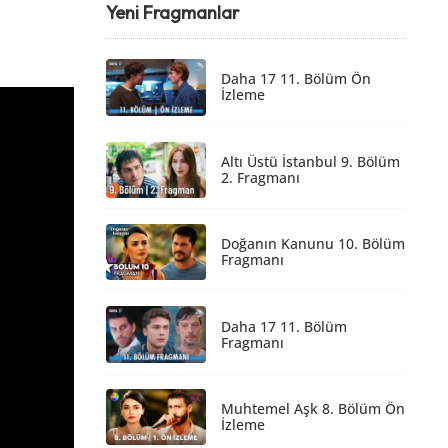
Yeni Fragmanlar
Daha 17 11. Bölüm Ön
İzleme
Altı Üstü İstanbul 9. Bölüm
2. Fragmanı
Doğanın Kanunu 10. Bölüm
Fragmanı
Daha 17 11. Bölüm
Fragmanı
Muhtemel Aşk 8. Bölüm Ön
İzleme