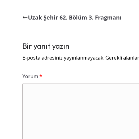
Uzak Şehir 62. Bölüm 3. Fragmanı
Bir yanıt yazın
E-posta adresiniz yayınlanmayacak.
Gerekli alanla
Yorum
*