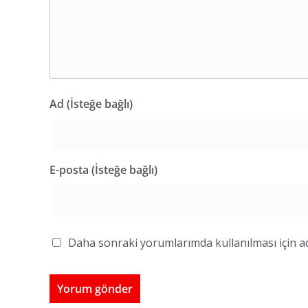
Ad (İsteğe bağlı)
E-posta (İsteğe bağlı)
Daha sonraki yorumlarımda kullanılması için ad