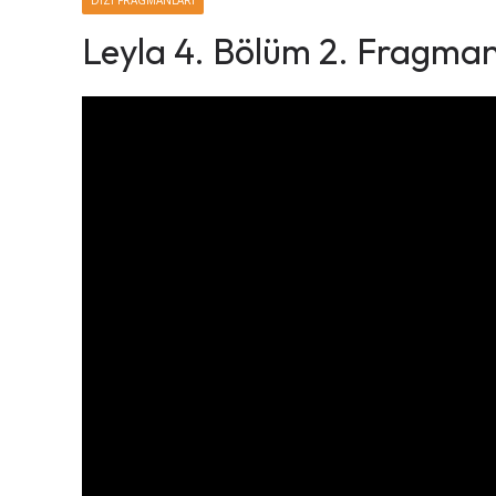
DIZI FRAGMANLARI
Leyla 4. Bölüm 2. Fragma