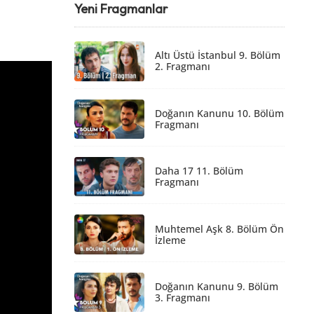
Yeni Fragmanlar
Altı Üstü İstanbul 9. Bölüm
2. Fragmanı
Doğanın Kanunu 10. Bölüm
Fragmanı
Daha 17 11. Bölüm
Fragmanı
Muhtemel Aşk 8. Bölüm Ön
İzleme
Doğanın Kanunu 9. Bölüm
3. Fragmanı