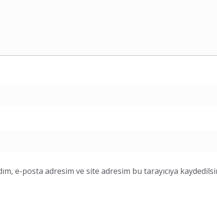
ım, e-posta adresim ve site adresim bu tarayıcıya kaydedilsi