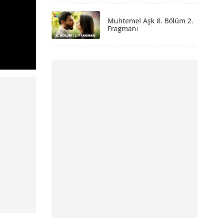
Muhtemel Aşk 8. Bölüm 2.
Fragmanı