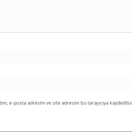
ım, e-posta adresim ve site adresim bu tarayıcıya kaydedilsi