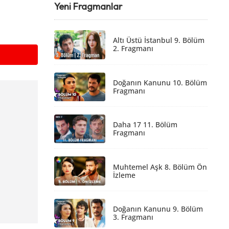
Yeni Fragmanlar
Altı Üstü İstanbul 9. Bölüm
2. Fragmanı
Doğanın Kanunu 10. Bölüm
Fragmanı
Daha 17 11. Bölüm
Fragmanı
Muhtemel Aşk 8. Bölüm Ön
İzleme
Doğanın Kanunu 9. Bölüm
3. Fragmanı