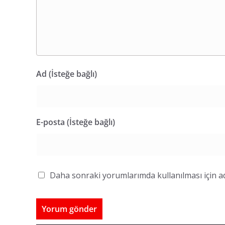
Ad (İsteğe bağlı)
E-posta (İsteğe bağlı)
Daha sonraki yorumlarımda kullanılması için ad