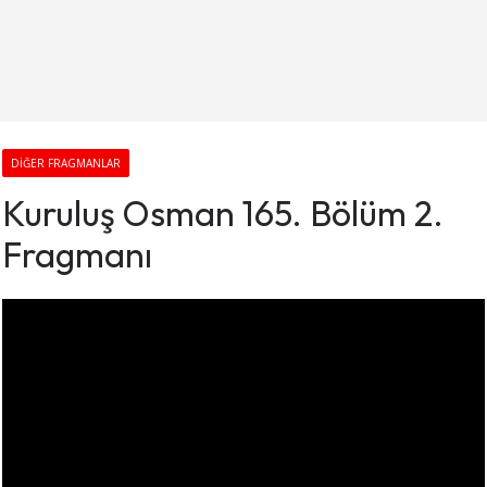
DIĞER FRAGMANLAR
Kuruluş Osman 165. Bölüm 2.
Fragmanı