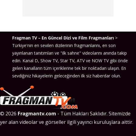
Fragman TV – En Güncel Dizi ve Film Fragmanları
>
Türkiye'nin en sevilen dizilerinin fragmanlarını, en son
yayınlanan tanıtımları ve "ilk sahne" videolarını anında takip
edin. Kanal D, Show TV, Star TV, ATV ve NOW TV gibi önde
gelen kanalların tüm içeriklerine tek bir noktadan ulaşın. En
sevdiğiniz hikayelerin geleceğinden ilk siz haberdar olun.
© 2026
Fragmantv.com
- Tüm Hakları Saklıdır. Sitemizde
yer alan videolar ve görseller ilgili yayıncı kuruluşlara aittir.