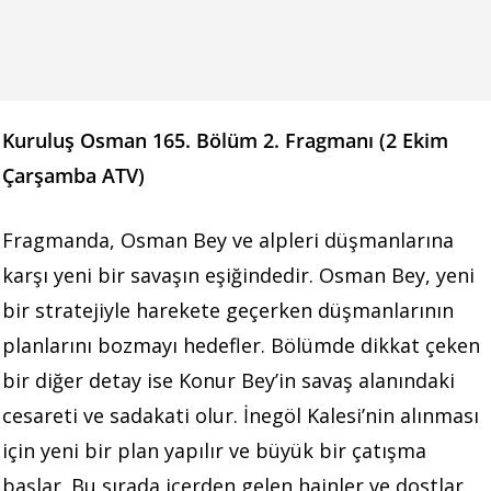
Kuruluş Osman 165. Bölüm 2. Fragmanı (2 Ekim
Çarşamba ATV)
Fragmanda, Osman Bey ve alpleri düşmanlarına
karşı yeni bir savaşın eşiğindedir. Osman Bey, yeni
bir stratejiyle harekete geçerken düşmanlarının
planlarını bozmayı hedefler. Bölümde dikkat çeken
bir diğer detay ise Konur Bey’in savaş alanındaki
cesareti ve sadakati olur. İnegöl Kalesi’nin alınması
için yeni bir plan yapılır ve büyük bir çatışma
başlar. Bu sırada içerden gelen hainler ve dostlar