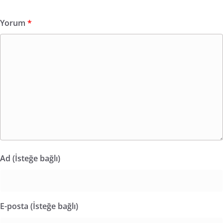
Yorum
*
Ad (İsteğe bağlı)
E-posta (İsteğe bağlı)