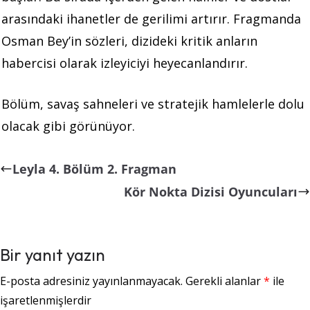
arasındaki ihanetler de gerilimi artırır. Fragmanda
Osman Bey’in sözleri, dizideki kritik anların
habercisi olarak izleyiciyi heyecanlandırır.
Bölüm, savaş sahneleri ve stratejik hamlelerle dolu
olacak gibi görünüyor.
Leyla 4. Bölüm 2. Fragman
Kör Nokta Dizisi Oyuncuları
Bir yanıt yazın
E-posta adresiniz yayınlanmayacak.
Gerekli alanlar
*
ile
işaretlenmişlerdir