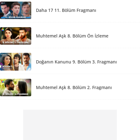
Daha 17 11. Bölüm Fragmanı
Muhtemel Aşk 8. Bölüm Ön İzleme
Doğanın Kanunu 9. Bölüm 3. Fragmanı
Muhtemel Aşk 8. Bölüm 2. Fragmanı