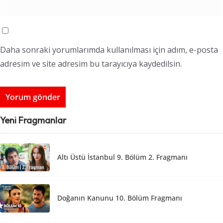
Daha sonraki yorumlarımda kullanılması için adım, e-posta
adresim ve site adresim bu tarayıcıya kaydedilsin.
Yeni Fragmanlar
Altı Üstü İstanbul 9. Bölüm 2. Fragmanı
Doğanın Kanunu 10. Bölüm Fragmanı