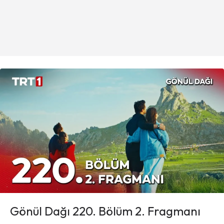
Gönül Dağı 220. Bölüm 2. Fragmanı