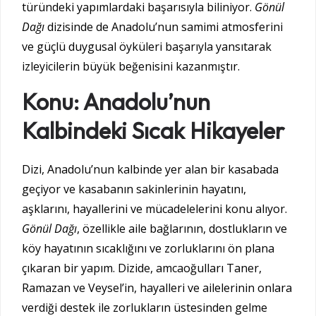
türündeki yapımlardaki başarısıyla biliniyor.
Gönül
Dağı
dizisinde de Anadolu’nun samimi atmosferini
ve güçlü duygusal öyküleri başarıyla yansıtarak
izleyicilerin büyük beğenisini kazanmıştır.
Konu: Anadolu’nun
Kalbindeki Sıcak Hikayeler
Dizi, Anadolu’nun kalbinde yer alan bir kasabada
geçiyor ve kasabanın sakinlerinin hayatını,
aşklarını, hayallerini ve mücadelelerini konu alıyor.
Gönül Dağı
, özellikle aile bağlarının, dostlukların ve
köy hayatının sıcaklığını ve zorluklarını ön plana
çıkaran bir yapım. Dizide, amcaoğulları Taner,
Ramazan ve Veysel’in, hayalleri ve ailelerinin onlara
verdiği destek ile zorlukların üstesinden gelme