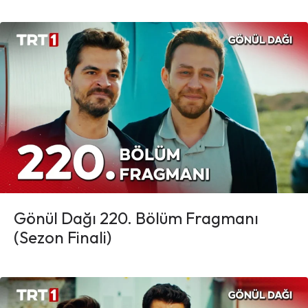
Gönül Dağı 220. Bölüm Fragmanı
(Sezon Finali)