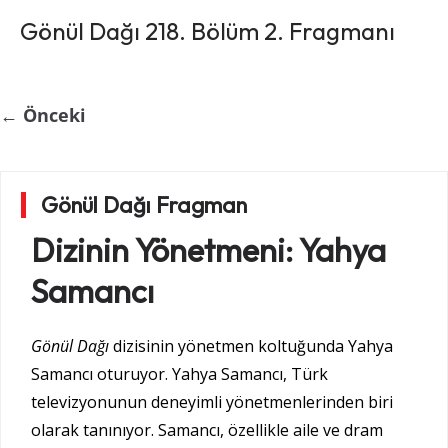
Gönül Dağı 218. Bölüm 2. Fragmanı
← Önceki
Gönül Dağı Fragman
Dizinin Yönetmeni: Yahya
Samancı
Gönül Dağı
dizisinin yönetmen koltuğunda Yahya
Samancı oturuyor. Yahya Samancı, Türk
televizyonunun deneyimli yönetmenlerinden biri
olarak tanınıyor. Samancı, özellikle aile ve dram