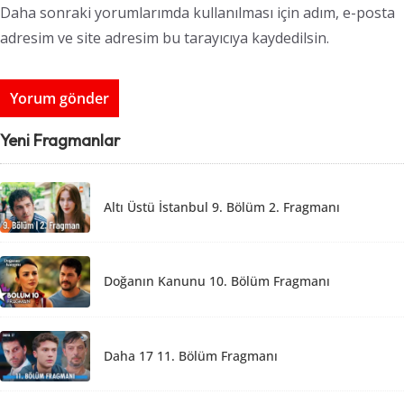
Daha sonraki yorumlarımda kullanılması için adım, e-posta
adresim ve site adresim bu tarayıcıya kaydedilsin.
Yeni Fragmanlar
Altı Üstü İstanbul 9. Bölüm 2. Fragmanı
Doğanın Kanunu 10. Bölüm Fragmanı
Daha 17 11. Bölüm Fragmanı