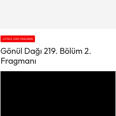
GÖNÜL DAĞI FRAGMAN
Gönül Dağı 219. Bölüm 2.
Fragmanı