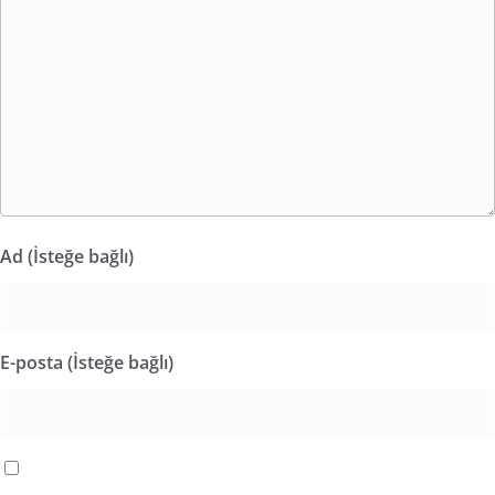
Ad (İsteğe bağlı)
E-posta (İsteğe bağlı)