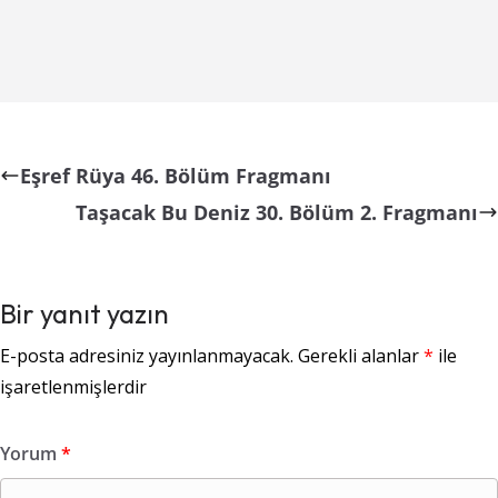
Eşref Rüya 46. Bölüm Fragmanı
Taşacak Bu Deniz 30. Bölüm 2. Fragmanı
Bir yanıt yazın
E-posta adresiniz yayınlanmayacak.
Gerekli alanlar
*
ile
işaretlenmişlerdir
Yorum
*