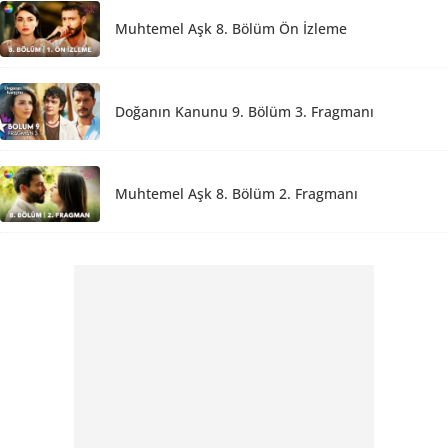
Muhtemel Aşk 8. Bölüm Ön İzleme
Doğanın Kanunu 9. Bölüm 3. Fragmanı
Muhtemel Aşk 8. Bölüm 2. Fragmanı