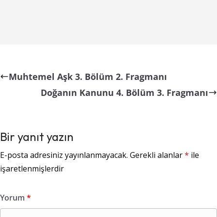
Muhtemel Aşk 3. Bölüm 2. Fragmanı
Doğanın Kanunu 4. Bölüm 3. Fragmanı
Bir yanıt yazın
E-posta adresiniz yayınlanmayacak.
Gerekli alanlar
*
ile
işaretlenmişlerdir
Yorum
*