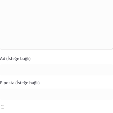
Ad (İsteğe bağlı)
E-posta (İsteğe bağlı)