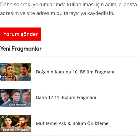
Daha sonraki yorumlarımda kullanılması için adım, e-posta
adresim ve site adresim bu tarayıcıya kaydedilsin.
Yeni Fragmanlar
Doğanın Kanunu 10. Bölüm Fragmanı
Daha 17 11. Bölüm Fragmanı
Muhtemel Aşk 8. Bölüm Ön İzleme