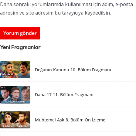
Daha sonraki yorumlarımda kullanılması için adım, e-posta
adresim ve site adresim bu tarayıcıya kaydedilsin.
Yeni Fragmanlar
Doğanın Kanunu 10. Bölüm Fragmanı
Daha 17 11. Bölüm Fragmanı
Muhtemel Aşk 8. Bölüm Ön İzleme