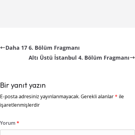
Daha 17 6. Bölüm Fragmanı
Altı Üstü İstanbul 4. Bölüm Fragmanı
Bir yanıt yazın
E-posta adresiniz yayınlanmayacak.
Gerekli alanlar
*
ile
işaretlenmişlerdir
Yorum
*