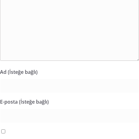
Ad (İsteğe bağlı)
E-posta (İsteğe bağlı)