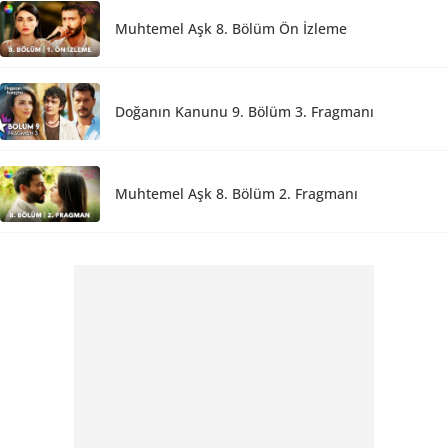
Muhtemel Aşk 8. Bölüm Ön İzleme
Doğanın Kanunu 9. Bölüm 3. Fragmanı
Muhtemel Aşk 8. Bölüm 2. Fragmanı