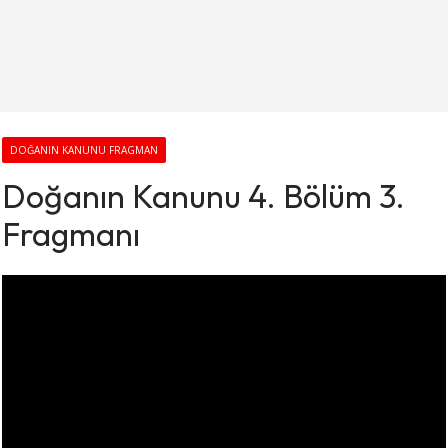
DOĞANIN KANUNU FRAGMAN
Doğanın Kanunu 4. Bölüm 3.
Fragmanı