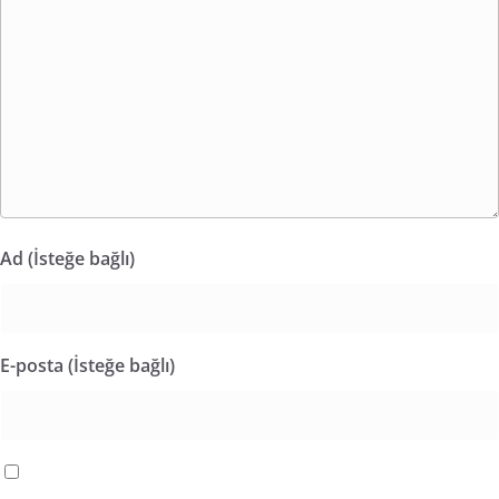
Ad (İsteğe bağlı)
E-posta (İsteğe bağlı)