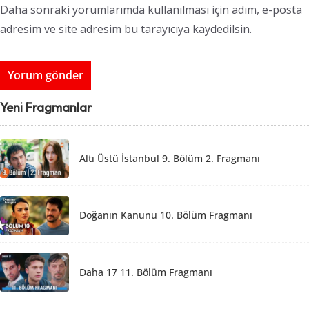
Daha sonraki yorumlarımda kullanılması için adım, e-posta
adresim ve site adresim bu tarayıcıya kaydedilsin.
Yeni Fragmanlar
Altı Üstü İstanbul 9. Bölüm 2. Fragmanı
Doğanın Kanunu 10. Bölüm Fragmanı
Daha 17 11. Bölüm Fragmanı