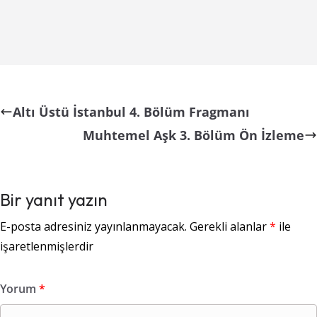
Altı Üstü İstanbul 4. Bölüm Fragmanı
Muhtemel Aşk 3. Bölüm Ön İzleme
Bir yanıt yazın
E-posta adresiniz yayınlanmayacak.
Gerekli alanlar
*
ile
işaretlenmişlerdir
Yorum
*