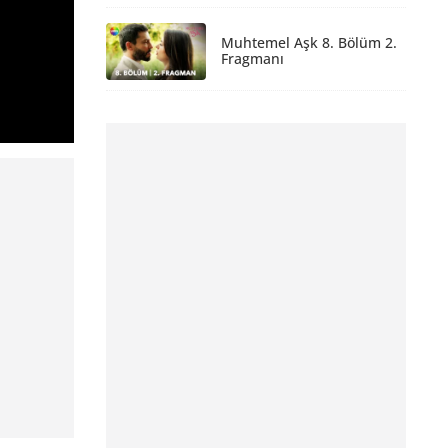
Muhtemel Aşk 8. Bölüm 2.
Fragmanı