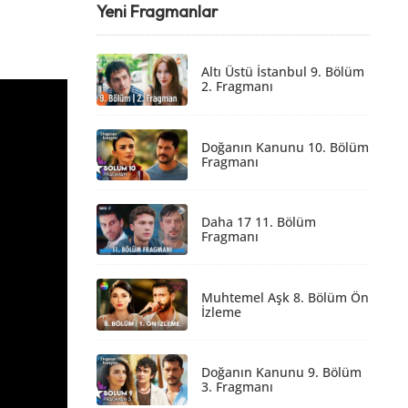
Yeni Fragmanlar
Altı Üstü İstanbul 9. Bölüm
2. Fragmanı
Doğanın Kanunu 10. Bölüm
Fragmanı
Daha 17 11. Bölüm
Fragmanı
Muhtemel Aşk 8. Bölüm Ön
İzleme
Doğanın Kanunu 9. Bölüm
3. Fragmanı