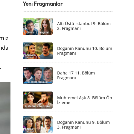
Yeni Fragmanlar
Altı Üstü İstanbul 9. Bölüm
2. Fragmanı
ımız
anda
Doğanın Kanunu 10. Bölüm
Fragmanı
.
Daha 17 11. Bölüm
Fragmanı
Muhtemel Aşk 8. Bölüm Ön
İzleme
Doğanın Kanunu 9. Bölüm
3. Fragmanı