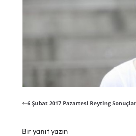
6 Şubat 2017 Pazartesi Reyting Sonuçlar
Bir yanıt yazın