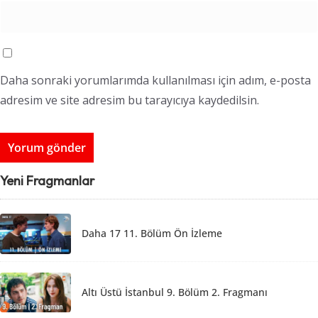
Daha sonraki yorumlarımda kullanılması için adım, e-posta
adresim ve site adresim bu tarayıcıya kaydedilsin.
Yeni Fragmanlar
Daha 17 11. Bölüm Ön İzleme
Altı Üstü İstanbul 9. Bölüm 2. Fragmanı