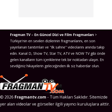
Fragman TV – En Güncel Dizi ve Film Fragmanları
>
Türkiye'nin en sevilen dizilerinin fragmanlarını, en son
yayınlanan tanıtımları ve "ilk sahne" videolarını anında takip
edin. Kanal D, Show TV, Star TV, ATV ve NOW TV gibi önde
gelen kanalların tüm içeriklerine tek bir noktadan ulaşın. En
sevdiğiniz hikayelerin geleceğinden ilk siz haberdar olun.
© 2026
Fragmantv.com
- Tüm Hakları Saklıdır. Sitemizde
yer alan videolar ve görseller ilgili yayıncı kuruluşlara aittir.