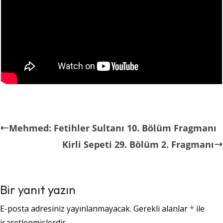
Mehmed: Fetihler Sultanı 10. Bölüm Fragmanı
Kirli Sepeti 29. Bölüm 2. Fragmanı
Bir yanıt yazın
E-posta adresiniz yayınlanmayacak.
Gerekli alanlar
*
ile
işaretlenmişlerdir