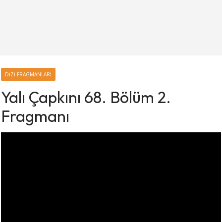
DIZI FRAGMANLARI
Yalı Çapkını 68. Bölüm 2.
Fragmanı