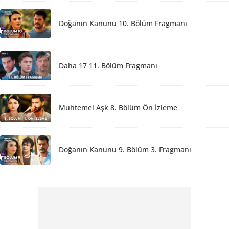
Doğanın Kanunu 10. Bölüm Fragmanı
Daha 17 11. Bölüm Fragmanı
Muhtemel Aşk 8. Bölüm Ön İzleme
Doğanın Kanunu 9. Bölüm 3. Fragmanı