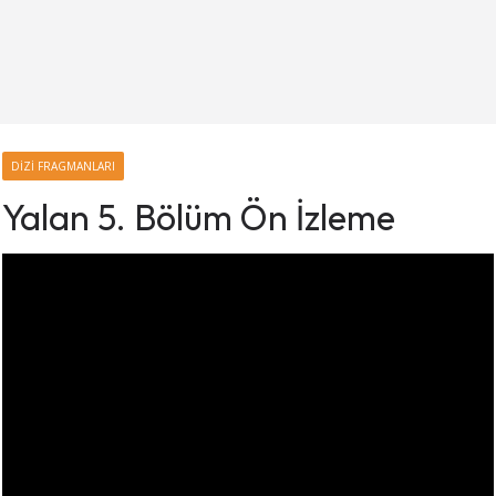
DIZI FRAGMANLARI
Yalan 5. Bölüm Ön İzleme