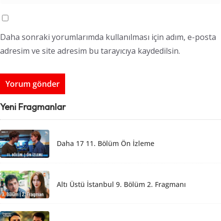
Daha sonraki yorumlarımda kullanılması için adım, e-posta
adresim ve site adresim bu tarayıcıya kaydedilsin.
Yeni Fragmanlar
Daha 17 11. Bölüm Ön İzleme
Altı Üstü İstanbul 9. Bölüm 2. Fragmanı