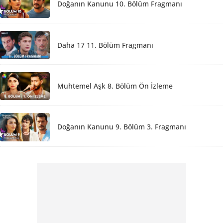
Doğanın Kanunu 10. Bölüm Fragmanı
Daha 17 11. Bölüm Fragmanı
Muhtemel Aşk 8. Bölüm Ön İzleme
Doğanın Kanunu 9. Bölüm 3. Fragmanı