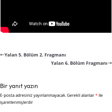
Yalan 5. Bölüm 2. Fragmanı
Yalan 6. Bölüm Fragmanı
Bir yanıt yazın
E-posta adresiniz yayınlanmayacak.
Gerekli alanlar
*
ile
işaretlenmişlerdir