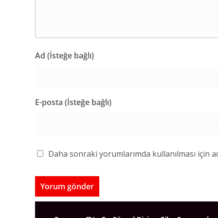
Ad (İsteğe bağlı)
E-posta (İsteğe bağlı)
Daha sonraki yorumlarımda kullanılması için ad