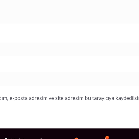
ım, e-posta adresim ve site adresim bu tarayıcıya kaydedilsi