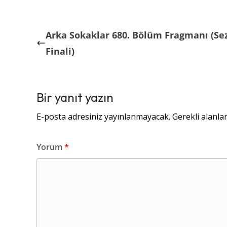
Arka Sokaklar 680. Bölüm Fragmanı (Se
Finali)
Bir yanıt yazın
E-posta adresiniz yayınlanmayacak.
Gerekli alanla
Yorum
*