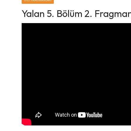
DIZI FRAGMANLARI
Yalan 5. Bölüm 2. Fragman