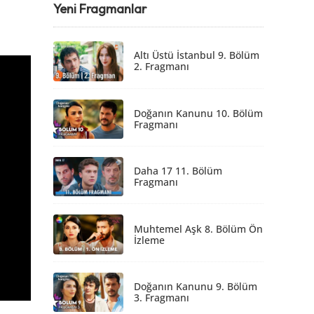
Yeni Fragmanlar
Altı Üstü İstanbul 9. Bölüm
2. Fragmanı
Doğanın Kanunu 10. Bölüm
Fragmanı
Daha 17 11. Bölüm
Fragmanı
Muhtemel Aşk 8. Bölüm Ön
İzleme
Doğanın Kanunu 9. Bölüm
3. Fragmanı