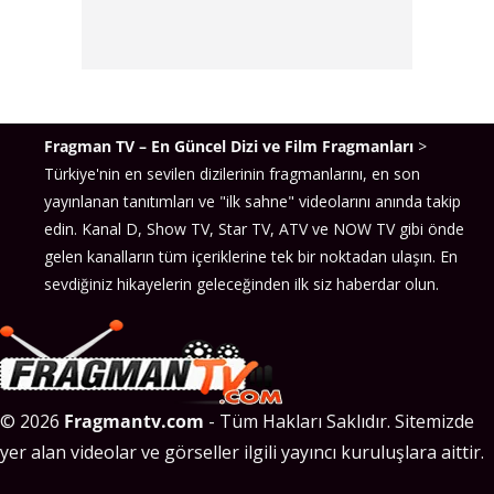
Fragman TV – En Güncel Dizi ve Film Fragmanları
>
Türkiye'nin en sevilen dizilerinin fragmanlarını, en son
yayınlanan tanıtımları ve "ilk sahne" videolarını anında takip
edin. Kanal D, Show TV, Star TV, ATV ve NOW TV gibi önde
gelen kanalların tüm içeriklerine tek bir noktadan ulaşın. En
sevdiğiniz hikayelerin geleceğinden ilk siz haberdar olun.
© 2026
Fragmantv.com
- Tüm Hakları Saklıdır. Sitemizde
yer alan videolar ve görseller ilgili yayıncı kuruluşlara aittir.