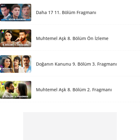
Daha 17 11. Bölüm Fragmanı
Muhtemel Aşk 8. Bölüm Ön İzleme
Doğanın Kanunu 9. Bölüm 3. Fragmanı
Muhtemel Aşk 8. Bölüm 2. Fragmanı