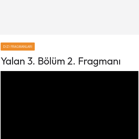
DIZI FRAGMANLARI
Yalan 3. Bölüm 2. Fragmanı