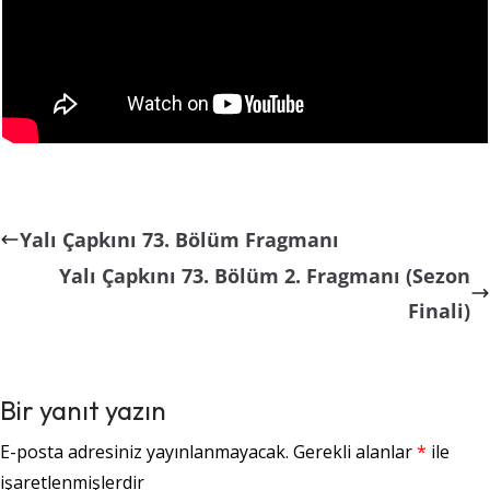
Yalı Çapkını 73. Bölüm Fragmanı
Yalı Çapkını 73. Bölüm 2. Fragmanı (Sezon
Finali)
Bir yanıt yazın
E-posta adresiniz yayınlanmayacak.
Gerekli alanlar
*
ile
işaretlenmişlerdir