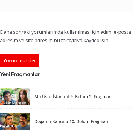
Daha sonraki yorumlarımda kullanılması için adım, e-posta
adresim ve site adresim bu tarayıcıya kaydedilsin.
Yeni Fragmanlar
Altı Üstü İstanbul 9. Bölüm 2. Fragmanı
Doğanın Kanunu 10. Bölüm Fragmanı