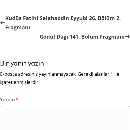
Kudüs Fatihi Selahaddin Eyyubi 26. Bölüm 2.
Fragmanı
Gönül Dağı 141. Bölüm Fragmanı
Bir yanıt yazın
E-posta adresiniz yayınlanmayacak.
Gerekli alanlar
*
ile
işaretlenmişlerdir
Yorum
*