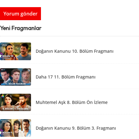
Yeni Fragmanlar
Doğanın Kanunu 10. Bölüm Fragmanı
Daha 17 11. Bölüm Fragmanı
Muhtemel Aşk 8. Bölüm Ön İzleme
Doğanın Kanunu 9. Bölüm 3. Fragmanı