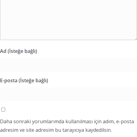
Ad (İsteğe bağlı)
E-posta (İsteğe bağlı)
Daha sonraki yorumlarımda kullanılması için adım, e-posta
adresim ve site adresim bu tarayıcıya kaydedilsin.