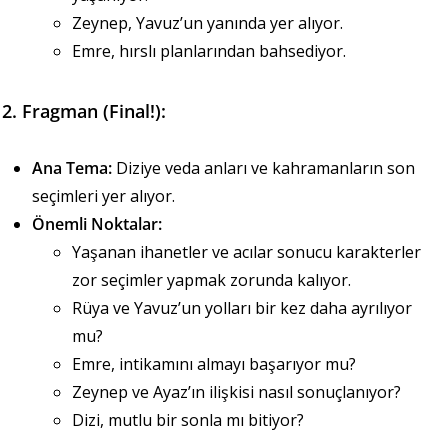
Zeynep, Yavuz’un yanında yer alıyor.
Emre, hırslı planlarından bahsediyor.
2. Fragman (Final!):
Ana Tema:
Diziye veda anları ve kahramanların son
seçimleri yer alıyor.
Önemli Noktalar:
Yaşanan ihanetler ve acılar sonucu karakterler
zor seçimler yapmak zorunda kalıyor.
Rüya ve Yavuz’un yolları bir kez daha ayrılıyor
mu?
Emre, intikamını almayı başarıyor mu?
Zeynep ve Ayaz’ın ilişkisi nasıl sonuçlanıyor?
Dizi, mutlu bir sonla mı bitiyor?