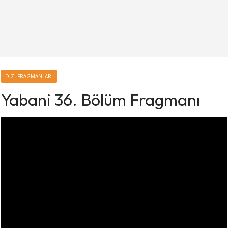
DIZI FRAGMANLARI
Yabani 36. Bölüm Fragmanı