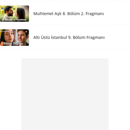
Muhtemel Aşk 8. Bölüm 2. Fragmanı
Altı Üstü İstanbul 9. Bölüm Fragmanı