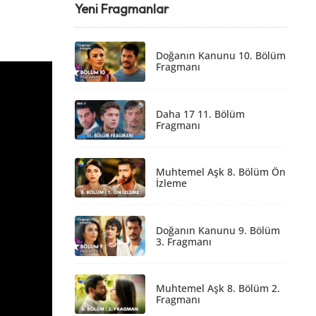
Yeni Fragmanlar
Doğanın Kanunu 10. Bölüm
Fragmanı
Daha 17 11. Bölüm
Fragmanı
Muhtemel Aşk 8. Bölüm Ön
İzleme
Doğanın Kanunu 9. Bölüm
3. Fragmanı
Muhtemel Aşk 8. Bölüm 2.
Fragmanı