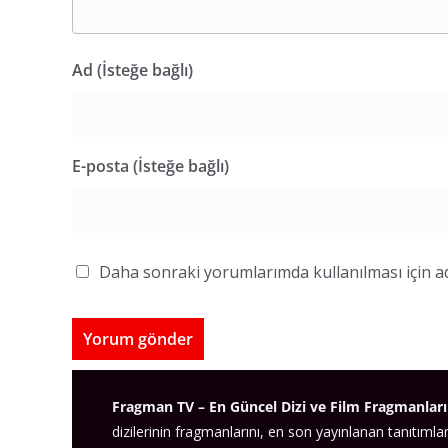
Ad (İsteğe bağlı)
E-posta (İsteğe bağlı)
Daha sonraki yorumlarımda kullanılması için ad
Fragman TV – En Güncel Dizi ve Film Fragmanları
dizilerinin fragmanlarını, en son yayınlanan tanıtımlar