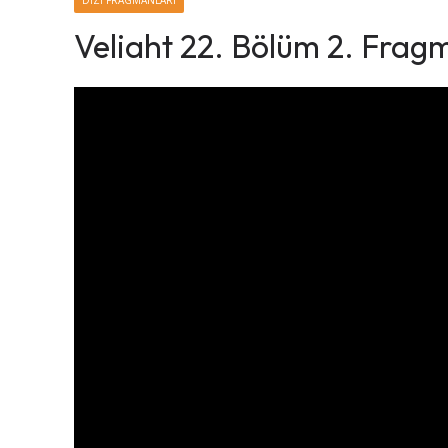
DIZI FRAGMANLARI
Veliaht 22. Bölüm 2. Frag