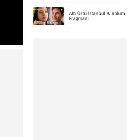
Altı Üstü İstanbul 9. Bölüm
Fragmanı