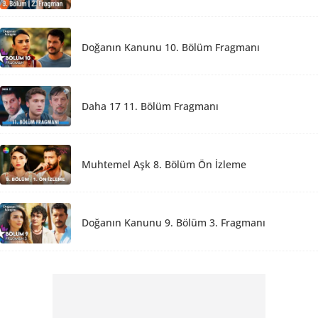
Doğanın Kanunu 10. Bölüm Fragmanı
Daha 17 11. Bölüm Fragmanı
Muhtemel Aşk 8. Bölüm Ön İzleme
Doğanın Kanunu 9. Bölüm 3. Fragmanı