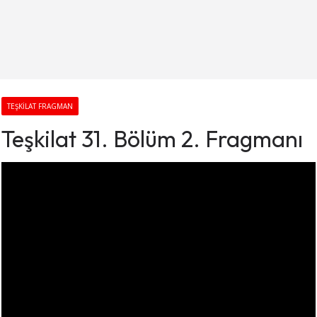
TEŞKILAT FRAGMAN
Teşkilat 31. Bölüm 2. Fragmanı