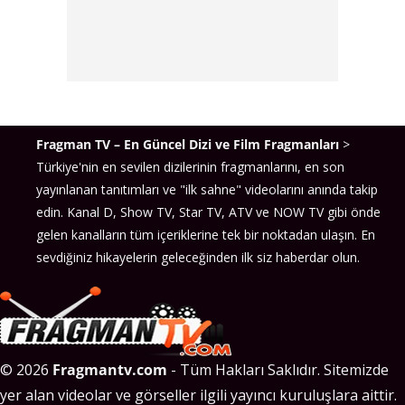
Fragman TV – En Güncel Dizi ve Film Fragmanları
>
Türkiye'nin en sevilen dizilerinin fragmanlarını, en son
yayınlanan tanıtımları ve "ilk sahne" videolarını anında takip
edin. Kanal D, Show TV, Star TV, ATV ve NOW TV gibi önde
gelen kanalların tüm içeriklerine tek bir noktadan ulaşın. En
sevdiğiniz hikayelerin geleceğinden ilk siz haberdar olun.
© 2026
Fragmantv.com
- Tüm Hakları Saklıdır. Sitemizde
yer alan videolar ve görseller ilgili yayıncı kuruluşlara aittir.