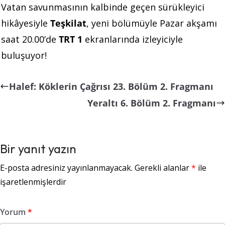
Vatan savunmasının kalbinde geçen sürükleyici
hikâyesiyle
Teşkilat
, yeni bölümüyle Pazar akşamı
saat 20.00’de
TRT 1
ekranlarında izleyiciyle
buluşuyor!
Halef: Köklerin Çağrısı 23. Bölüm 2. Fragmanı
Yeraltı 6. Bölüm 2. Fragmanı
Bir yanıt yazın
E-posta adresiniz yayınlanmayacak.
Gerekli alanlar
*
ile
işaretlenmişlerdir
Yorum
*