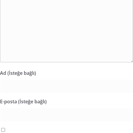
Ad (İsteğe bağlı)
E-posta (İsteğe bağlı)