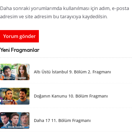
Daha sonraki yorumlarımda kullanılması için adım, e-posta
adresim ve site adresim bu tarayıcıya kaydedilsin.
Yeni Fragmanlar
Altı Üstü İstanbul 9. Bölüm 2. Fragmanı
Doğanın Kanunu 10. Bölüm Fragmanı
Daha 17 11. Bölüm Fragmanı