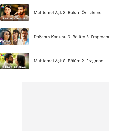
Muhtemel Aşk 8. Bölüm Ön İzleme
Doğanın Kanunu 9. Bölüm 3. Fragmanı
Muhtemel Aşk 8. Bölüm 2. Fragmanı