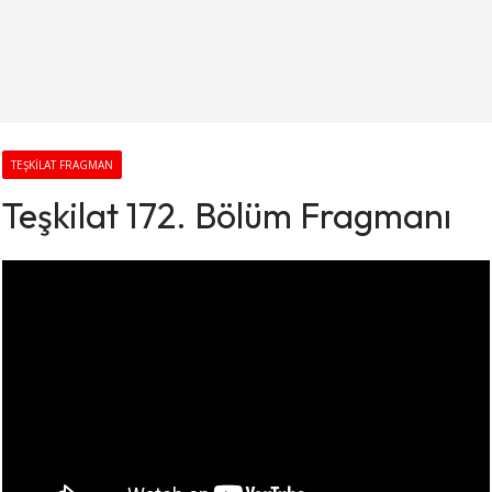
TEŞKILAT FRAGMAN
Teşkilat 172. Bölüm Fragmanı