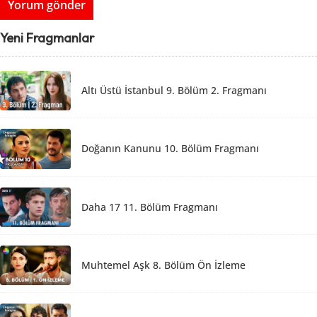
Yeni Fragmanlar
Altı Üstü İstanbul 9. Bölüm 2. Fragmanı
Doğanın Kanunu 10. Bölüm Fragmanı
Daha 17 11. Bölüm Fragmanı
Muhtemel Aşk 8. Bölüm Ön İzleme