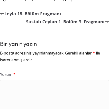
Leyla 18. Bölüm Fragmanı
Sustalı Ceylan 1. Bölüm 3. Fragmanı
Bir yanıt yazın
E-posta adresiniz yayınlanmayacak.
Gerekli alanlar
*
ile
işaretlenmişlerdir
Yorum
*