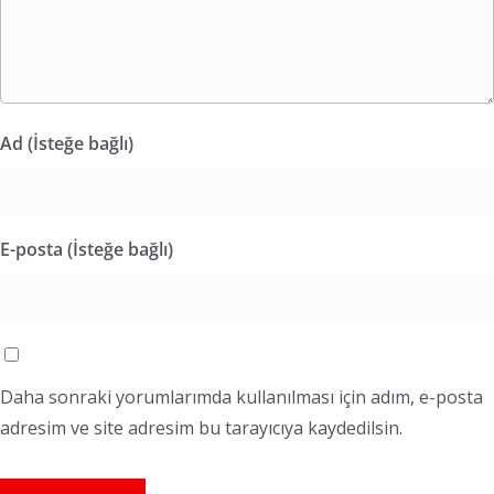
Ad (İsteğe bağlı)
E-posta (İsteğe bağlı)
Daha sonraki yorumlarımda kullanılması için adım, e-posta
adresim ve site adresim bu tarayıcıya kaydedilsin.