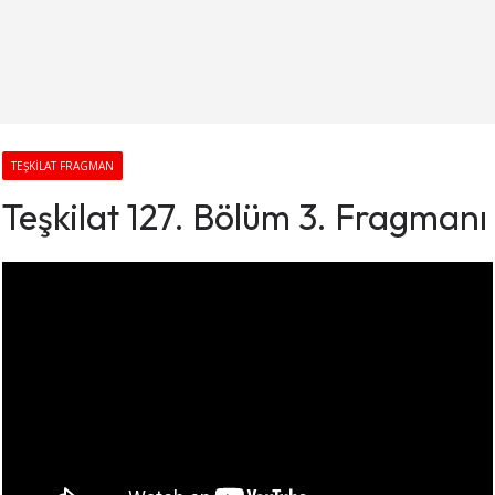
TEŞKILAT FRAGMAN
Teşkilat 127. Bölüm 3. Fragmanı