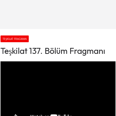
TEŞKILAT FRAGMAN
Teşkilat 137. Bölüm Fragmanı