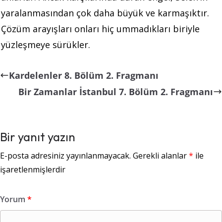
yaralanmasından çok daha büyük ve karmaşıktır.
Çözüm arayışları onları hiç ummadıkları biriyle
yüzleşmeye sürükler.
Kardelenler 8. Bölüm 2. Fragmanı
Bir Zamanlar İstanbul 7.⁠ ⁠Bölüm 2. Fragmanı
Bir yanıt yazın
E-posta adresiniz yayınlanmayacak.
Gerekli alanlar
*
ile
işaretlenmişlerdir
Yorum
*