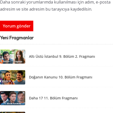
Daha sonraki yorumlarımda kullanılması için adım, e-posta
adresim ve site adresim bu tarayıcıya kaydedilsin.
Yeni Fragmanlar
Altı Üstü İstanbul 9. Bölüm 2. Fragmanı
Doğanın Kanunu 10. Bölüm Fragmanı
Daha 17 11. Bölüm Fragmanı