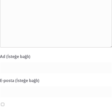
Ad (İsteğe bağlı)
E-posta (İsteğe bağlı)