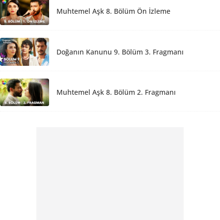
Muhtemel Aşk 8. Bölüm Ön İzleme
Doğanın Kanunu 9. Bölüm 3. Fragmanı
Muhtemel Aşk 8. Bölüm 2. Fragmanı