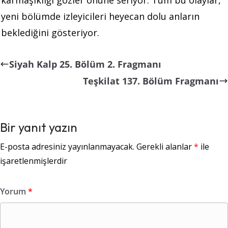
yeni bölümde izleyicileri heyecan dolu anların
beklediğini gösteriyor.
Siyah Kalp 25. Bölüm 2. Fragmanı
Teşkilat 137. Bölüm Fragmanı
Bir yanıt yazın
E-posta adresiniz yayınlanmayacak.
Gerekli alanlar
*
ile
işaretlenmişlerdir
Yorum
*