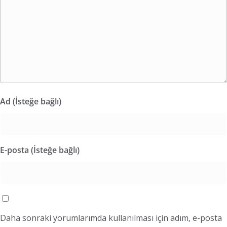
Ad (İsteğe bağlı)
E-posta (İsteğe bağlı)
Daha sonraki yorumlarımda kullanılması için adım, e-posta