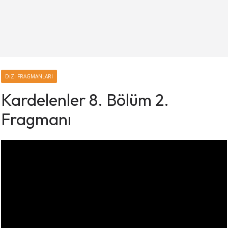
DIZI FRAGMANLARI
Kardelenler 8. Bölüm 2.
Fragmanı