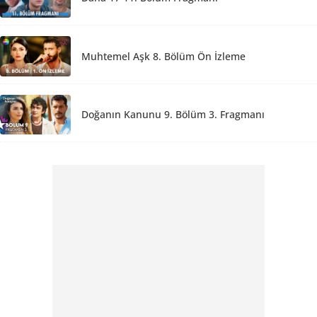
Muhtemel Aşk 8. Bölüm Ön İzleme
Doğanın Kanunu 9. Bölüm 3. Fragmanı