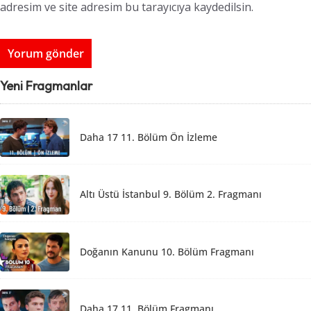
adresim ve site adresim bu tarayıcıya kaydedilsin.
Yeni Fragmanlar
Daha 17 11. Bölüm Ön İzleme
Altı Üstü İstanbul 9. Bölüm 2. Fragmanı
Doğanın Kanunu 10. Bölüm Fragmanı
Daha 17 11. Bölüm Fragmanı