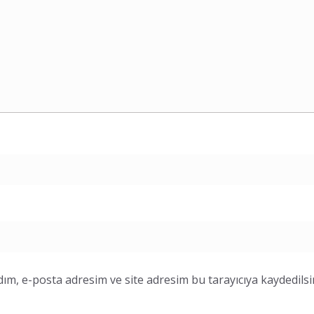
ım, e-posta adresim ve site adresim bu tarayıcıya kaydedilsi