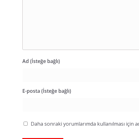
Ad (İsteğe bağlı)
E-posta (İsteğe bağlı)
Daha sonraki yorumlarımda kullanılması için ad