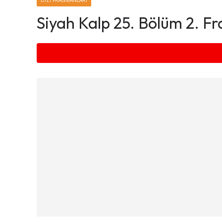
DIZI FRAGMANLARI
Siyah Kalp 25. Bölüm 2. F