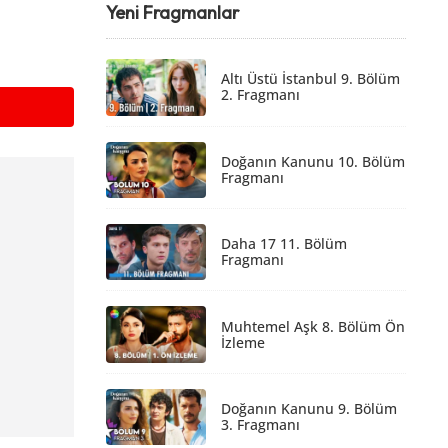
Yeni Fragmanlar
Altı Üstü İstanbul 9. Bölüm
2. Fragmanı
Doğanın Kanunu 10. Bölüm
Fragmanı
Daha 17 11. Bölüm
Fragmanı
Muhtemel Aşk 8. Bölüm Ön
İzleme
Doğanın Kanunu 9. Bölüm
3. Fragmanı