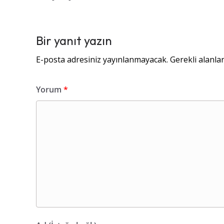
Bir yanıt yazın
E-posta adresiniz yayınlanmayacak.
Gerekli alanla
Yorum
*