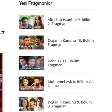
Yeni Fragmanlar
Altı Üstü İstanbul 9. Bölüm
2. Fragmanı
ker
i
Doğanın Kanunu 10. Bölüm
Fragmanı
Daha 17 11. Bölüm
Fragmanı
Muhtemel Aşk 8. Bölüm Ön
İzleme
Doğanın Kanunu 9. Bölüm
3. Fragmanı