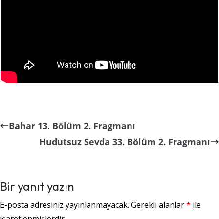
Bahar 13. Bölüm 2. Fragmanı
Hudutsuz Sevda 33. Bölüm 2. Fragmanı
Bir yanıt yazın
E-posta adresiniz yayınlanmayacak.
Gerekli alanlar
*
ile
işaretlenmişlerdir