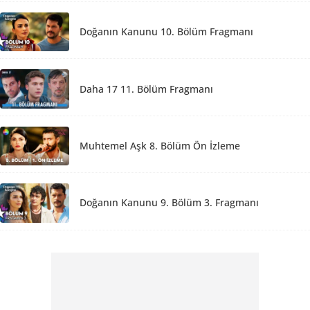
Doğanın Kanunu 10. Bölüm Fragmanı
Daha 17 11. Bölüm Fragmanı
Muhtemel Aşk 8. Bölüm Ön İzleme
Doğanın Kanunu 9. Bölüm 3. Fragmanı