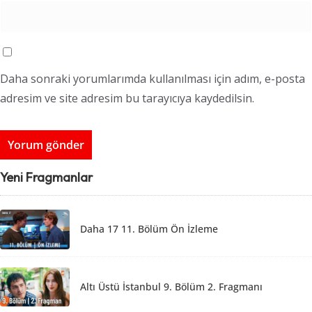
Daha sonraki yorumlarımda kullanılması için adım, e-posta
adresim ve site adresim bu tarayıcıya kaydedilsin.
Yeni Fragmanlar
Daha 17 11. Bölüm Ön İzleme
Altı Üstü İstanbul 9. Bölüm 2. Fragmanı