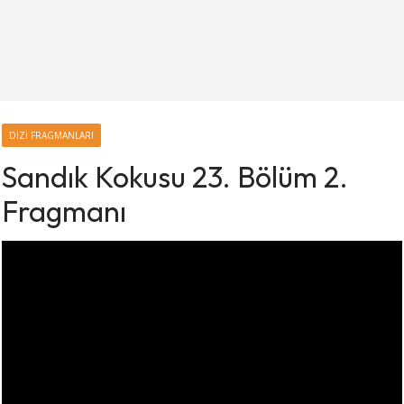
DIZI FRAGMANLARI
Sandık Kokusu 23. Bölüm 2.
Fragmanı