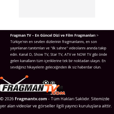
Fragman TV – En Güncel Dizi ve Film Fragmanları
>
Türkiye'nin en sevilen dizilerinin fragmanlarını, en son
yayınlanan tanıtımları ve "ilk sahne" videolarını anında takip
edin. Kanal D, Show TV, Star TV, ATV ve NOW TV gibi önde
gelen kanalların tüm içeriklerine tek bir noktadan ulaşın. En
sevdiğiniz hikayelerin geleceğinden ilk siz haberdar olun.
© 2026
Fragmantv.com
- Tüm Hakları Saklıdır. Sitemizde
yer alan videolar ve görseller ilgili yayıncı kuruluşlara aittir.