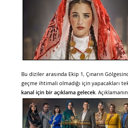
Bu diziler arasında Ekip 1, Çınarın Gölgesin
geçme ihtimali olmadığı için yapacakları te
kanal için bir açıklama gelecek
. Açıklamanı