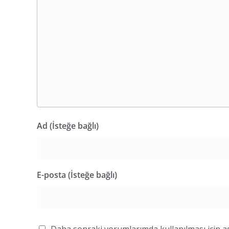
Ad (İsteğe bağlı)
E-posta (İsteğe bağlı)