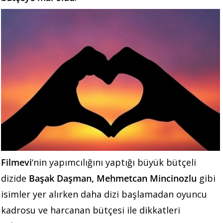
Filmevi
‘nin yapımcılığını yaptığı büyük bütçeli
dizide
Başak Daşman, Mehmetcan Mincinozlu
gibi
isimler yer alırken daha dizi başlamadan oyuncu
kadrosu ve harcanan bütçesi ile dikkatleri