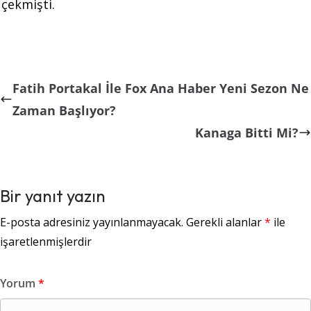
çekmişti.
Fatih Portakal İle Fox Ana Haber Yeni Sezon Ne
Zaman Başlıyor?
Kanaga Bitti Mi?
Bir yanıt yazın
E-posta adresiniz yayınlanmayacak.
Gerekli alanlar
*
ile
işaretlenmişlerdir
Yorum
*