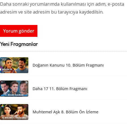
Daha sonraki yorumlarımda kullanılması için adım, e-posta
adresim ve site adresim bu tarayıcıya kaydedilsin.
Yeni Fragmanlar
Doğanın Kanunu 10. Bölüm Fragmanı
Daha 17 11. Bölüm Fragmanı
Muhtemel Aşk 8. Bölüm Ön İzleme