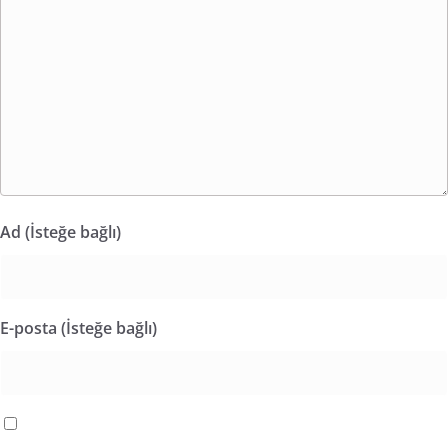
Ad (İsteğe bağlı)
E-posta (İsteğe bağlı)