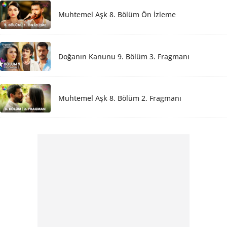
Muhtemel Aşk 8. Bölüm Ön İzleme
Doğanın Kanunu 9. Bölüm 3. Fragmanı
Muhtemel Aşk 8. Bölüm 2. Fragmanı