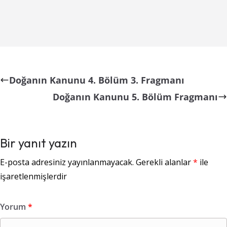
Doğanın Kanunu 4. Bölüm 3. Fragmanı
Doğanın Kanunu 5. Bölüm Fragmanı
Bir yanıt yazın
E-posta adresiniz yayınlanmayacak.
Gerekli alanlar
*
ile
işaretlenmişlerdir
Yorum
*