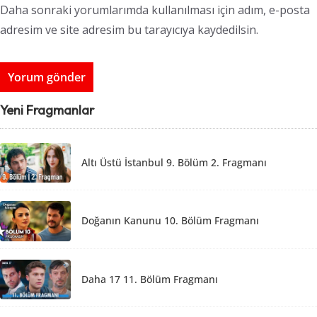
Daha sonraki yorumlarımda kullanılması için adım, e-posta
adresim ve site adresim bu tarayıcıya kaydedilsin.
Yeni Fragmanlar
Altı Üstü İstanbul 9. Bölüm 2. Fragmanı
Doğanın Kanunu 10. Bölüm Fragmanı
Daha 17 11. Bölüm Fragmanı