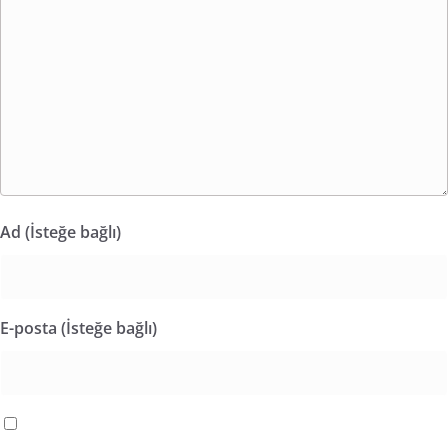
Ad (İsteğe bağlı)
E-posta (İsteğe bağlı)