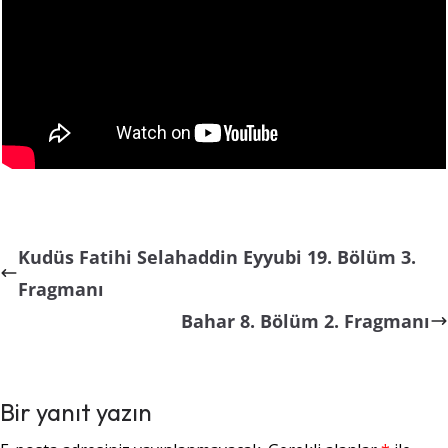
Kudüs Fatihi Selahaddin Eyyubi 19. Bölüm 3.
Fragmanı
Bahar 8. Bölüm 2. Fragmanı
Bir yanıt yazın