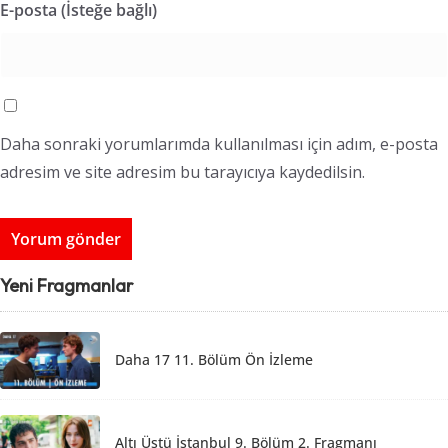
E-posta (İsteğe bağlı)
Daha sonraki yorumlarımda kullanılması için adım, e-posta
adresim ve site adresim bu tarayıcıya kaydedilsin.
Yeni Fragmanlar
Daha 17 11. Bölüm Ön İzleme
Altı Üstü İstanbul 9. Bölüm 2. Fragmanı