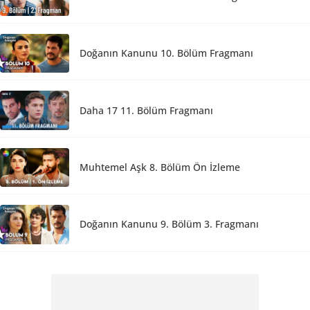
Doğanın Kanunu 10. Bölüm Fragmanı
Daha 17 11. Bölüm Fragmanı
Muhtemel Aşk 8. Bölüm Ön İzleme
Doğanın Kanunu 9. Bölüm 3. Fragmanı