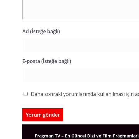
Ad (İsteğe bağlı)
E-posta (İsteğe bağlı)
Daha sonraki yorumlarımda kullanılması için ad
Fragman TV – En Güncel Dizi ve Film Fragmanları