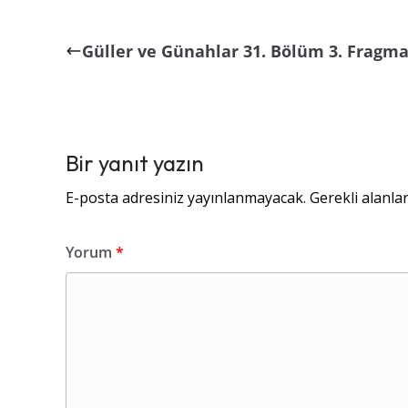
Güller ve Günahlar 31. Bölüm 3. Fragm
Bir yanıt yazın
E-posta adresiniz yayınlanmayacak.
Gerekli alanla
Yorum
*