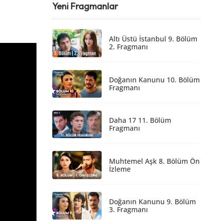
Yeni Fragmanlar
Altı Üstü İstanbul 9. Bölüm
2. Fragmanı
Doğanın Kanunu 10. Bölüm
Fragmanı
Daha 17 11. Bölüm
Fragmanı
Muhtemel Aşk 8. Bölüm Ön
İzleme
Doğanın Kanunu 9. Bölüm
3. Fragmanı