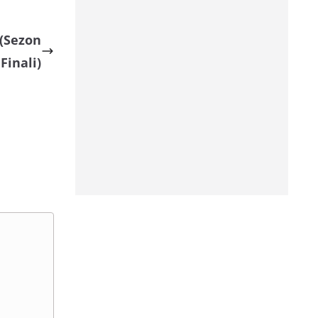
 (Sezon
Finali)