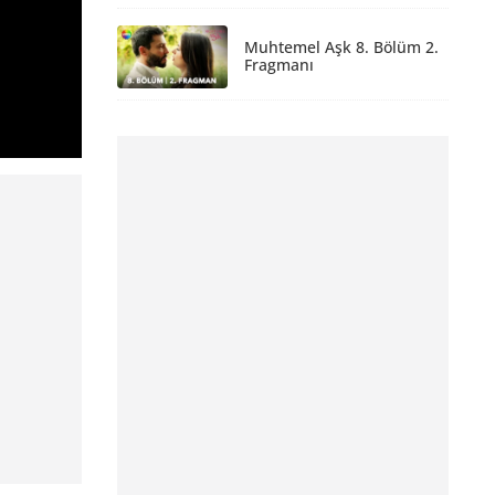
Muhtemel Aşk 8. Bölüm 2.
Fragmanı