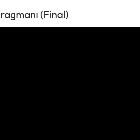
ragmanı (Final)