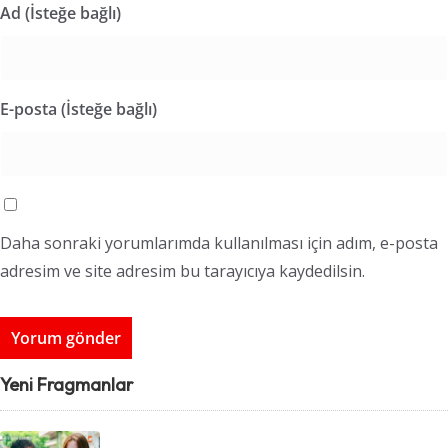
Ad (İsteğe bağlı)
E-posta (İsteğe bağlı)
Daha sonraki yorumlarımda kullanılması için adım, e-posta
adresim ve site adresim bu tarayıcıya kaydedilsin.
Yeni Fragmanlar