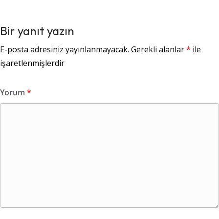
Bir yanıt yazın
E-posta adresiniz yayınlanmayacak.
Gerekli alanlar
*
ile
işaretlenmişlerdir
Yorum
*