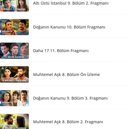
Altı Üstü İstanbul 9. Bölüm 2. Fragmanı
Doğanın Kanunu 10. Bölüm Fragmanı
Daha 17 11. Bölüm Fragmanı
Muhtemel Aşk 8. Bölüm Ön İzleme
Doğanın Kanunu 9. Bölüm 3. Fragmanı
Muhtemel Aşk 8. Bölüm 2. Fragmanı