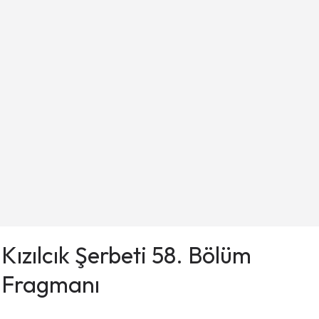
Kızılcık Şerbeti 58. Bölüm
Fragmanı