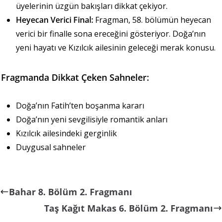
üyelerinin üzgün bakışları dikkat çekiyor.
Heyecan Verici Final:
Fragman, 58. bölümün heyecan
verici bir finalle sona ereceğini gösteriyor. Doğa’nın
yeni hayatı ve Kızılcık ailesinin geleceği merak konusu.
Fragmanda Dikkat Çeken Sahneler:
Doğa’nın Fatih’ten boşanma kararı
Doğa’nın yeni sevgilisiyle romantik anları
Kızılcık ailesindeki gerginlik
Duygusal sahneler
Bahar 8. Bölüm 2. Fragmanı
Taş Kağıt Makas 6. Bölüm 2. Fragmanı